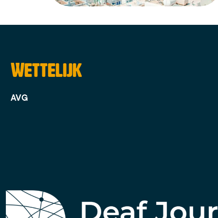
Wettelijk
AVG