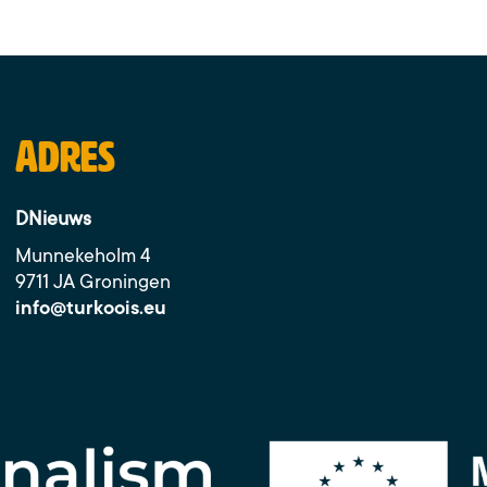
Adres
DNieuws
Munnekeholm 4
9711 JA Groningen
info@turkoois.eu