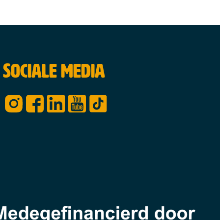
Sociale media