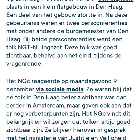
plaats in een klein flatgebouw in Den Haag.
Een deel van het gebouw stortte in. Na deze
gebeurtenis waren er twee persconferenties
met onder andere de burgemeester van Den
Haag. Bij beide persconferenties werd een
tolk NGT-NL ingezet. Deze tolk was goed
zichtbaar, behalve aan het eind, tijdens de
vragenronde.
Het NGc reageerde op maandagavond 9
december
via sociale media
. Ze waren blij dat
de tolk in Den Haag beter zichtbaar was dan
eerder in Amsterdam, maar gaven ook aan dat
er nog verbeterpunten zijn. Het NGc vindt dit
belangrijk en wil zorgen dat tolken altijd goed
zichtbaar zijn. Ze blijven hierover in gesprek
met het ministerie van Justitie en Veiligheid