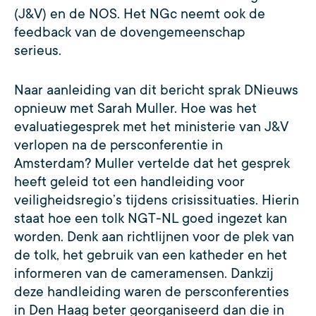
(J&V) en de NOS. Het NGc neemt ook de
feedback van de dovengemeenschap
serieus.
Naar aanleiding van dit bericht sprak DNieuws
opnieuw met Sarah Muller. Hoe was het
evaluatiegesprek met het ministerie van J&V
verlopen na de persconferentie in
Amsterdam? Muller vertelde dat het gesprek
heeft geleid tot een handleiding voor
veiligheidsregio’s tijdens crisissituaties. Hierin
staat hoe een tolk NGT-NL goed ingezet kan
worden. Denk aan richtlijnen voor de plek van
de tolk, het gebruik van een katheder en het
informeren van de cameramensen. Dankzij
deze handleiding waren de persconferenties
in Den Haag beter georganiseerd dan die in