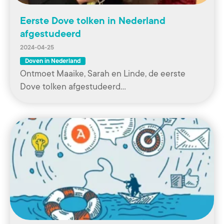
Eerste Dove tolken in Nederland
afgestudeerd
2024-04-25
Doven in Nederland
Ontmoet Maaike, Sarah en Linde, de eerste
Dove tolken afgestudeerd…