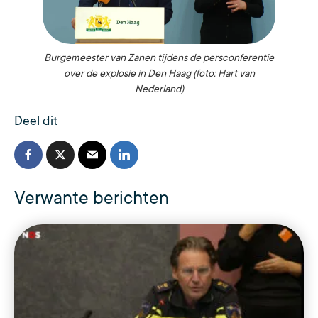
Burgemeester van Zanen tijdens de persconferentie
over de explosie in Den Haag (foto: Hart van
Nederland)
Deel dit
Verwante berichten