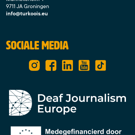
9711 JA Groningen
info@turkoois.eu
Sociale media