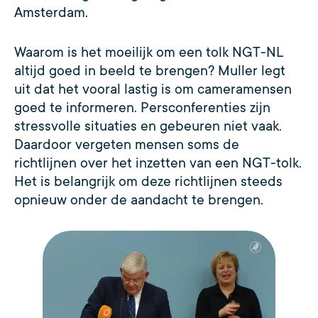
Amsterdam.
Waarom is het moeilijk om een tolk NGT-NL
altijd goed in beeld te brengen? Muller legt
uit dat het vooral lastig is om cameramensen
goed te informeren. Persconferenties zijn
stressvolle situaties en gebeuren niet vaak.
Daardoor vergeten mensen soms de
richtlijnen over het inzetten van een NGT-tolk.
Het is belangrijk om deze richtlijnen steeds
opnieuw onder de aandacht te brengen.