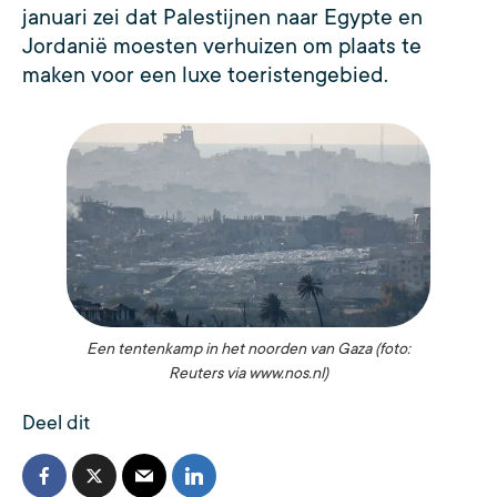
januari zei dat Palestijnen naar Egypte en
Jordanië moesten verhuizen om plaats te
maken voor een luxe toeristengebied.
Een tentenkamp in het noorden van Gaza (foto:
Reuters via www.nos.nl)
Deel dit