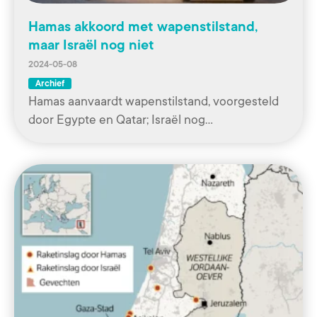
Hamas akkoord met wapenstilstand,
maar Israël nog niet
2024-05-08
Archief
Hamas aanvaardt wapenstilstand, voorgesteld
door Egypte en Qatar; Israël nog…