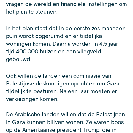
vragen de wereld en financiële instellingen om
het plan te steunen.
In het plan staat dat in de eerste zes maanden
puin wordt opgeruimd en er tijdelijke
woningen komen. Daarna worden in 4,5 jaar
tijd 400.000 huizen en een vliegveld
gebouwd.
Ook willen de landen een commissie van
Palestijnse deskundigen oprichten om Gaza
tijdelijk te besturen. Na een jaar moeten er
verkiezingen komen.
De Arabische landen willen dat de Palestijnen
in Gaza kunnen blijven wonen. Ze waren boos
op de Amerikaanse president Trump, die in