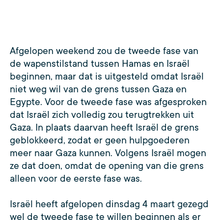
Afgelopen weekend zou de tweede fase van
de wapenstilstand tussen Hamas en Israël
beginnen, maar dat is uitgesteld omdat Israël
niet weg wil van de grens tussen Gaza en
Egypte. Voor de tweede fase was afgesproken
dat Israël zich volledig zou terugtrekken uit
Gaza. In plaats daarvan heeft Israël de grens
geblokkeerd, zodat er geen hulpgoederen
meer naar Gaza kunnen. Volgens Israël mogen
ze dat doen, omdat de opening van die grens
alleen voor de eerste fase was.
Israël heeft afgelopen dinsdag 4 maart gezegd
wel de tweede fase te willen beginnen als er