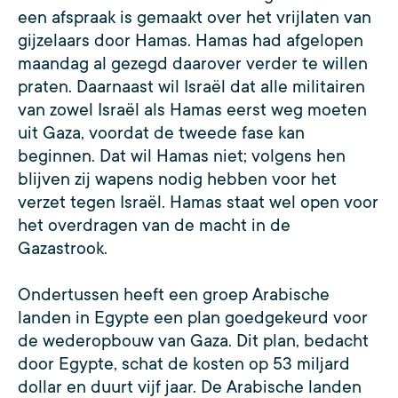
een afspraak is gemaakt over het vrijlaten van
gijzelaars door Hamas. Hamas had afgelopen
maandag al gezegd daarover verder te willen
praten. Daarnaast wil Israël dat alle militairen
van zowel Israël als Hamas eerst weg moeten
uit Gaza, voordat de tweede fase kan
beginnen. Dat wil Hamas niet; volgens hen
blijven zij wapens nodig hebben voor het
verzet tegen Israël. Hamas staat wel open voor
het overdragen van de macht in de
Gazastrook.
Ondertussen heeft een groep Arabische
landen in Egypte een plan goedgekeurd voor
de wederopbouw van Gaza. Dit plan, bedacht
door Egypte, schat de kosten op 53 miljard
dollar en duurt vijf jaar. De Arabische landen