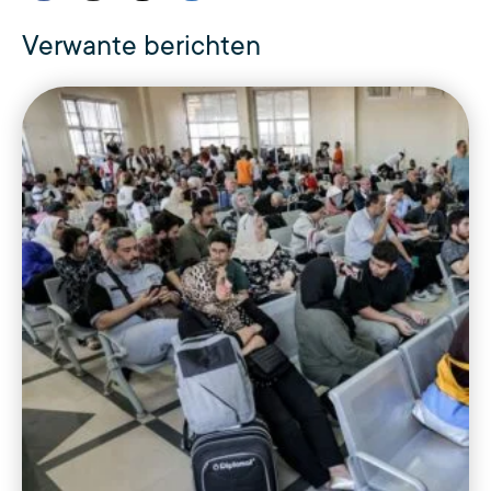
Verwante berichten