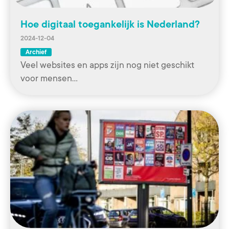
Hoe digitaal toegankelijk is Nederland?
2024-12-04
Archief
Veel websites en apps zijn nog niet geschikt
voor mensen…