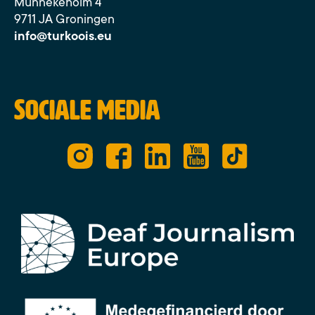
Munnekeholm 4
9711 JA Groningen
info@turkoois.eu
Sociale media