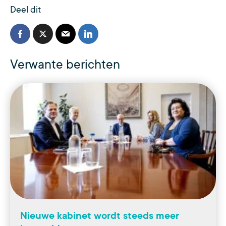
Deel dit
Verwante berichten
Nieuwe kabinet wordt steeds meer