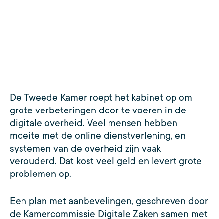
De Tweede Kamer roept het kabinet op om
grote verbeteringen door te voeren in de
digitale overheid. Veel mensen hebben
moeite met de online dienstverlening, en
systemen van de overheid zijn vaak
verouderd. Dat kost veel geld en levert grote
problemen op.
Een plan met aanbevelingen, geschreven door
de Kamercommissie Digitale Zaken samen met