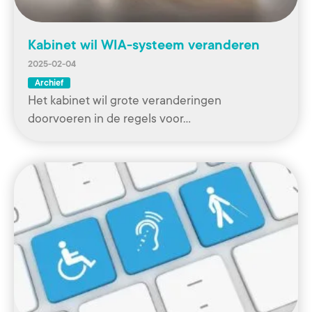
Kabinet wil WIA-systeem veranderen
2025-02-04
Archief
Het kabinet wil grote veranderingen
doorvoeren in de regels voor…