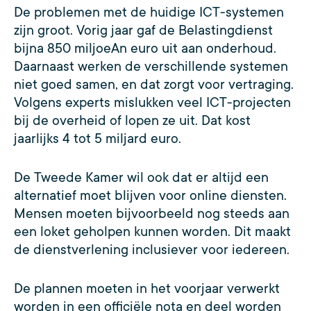
De problemen met de huidige ICT-systemen
zijn groot. Vorig jaar gaf de Belastingdienst
bijna 850 miljoeAn euro uit aan onderhoud.
Daarnaast werken de verschillende systemen
niet goed samen, en dat zorgt voor vertraging.
Volgens experts mislukken veel ICT-projecten
bij de overheid of lopen ze uit. Dat kost
jaarlijks 4 tot 5 miljard euro.
De Tweede Kamer wil ook dat er altijd een
alternatief moet blijven voor online diensten.
Mensen moeten bijvoorbeeld nog steeds aan
een loket geholpen kunnen worden. Dit maakt
de dienstverlening inclusiever voor iedereen.
De plannen moeten in het voorjaar verwerkt
worden in een officiële nota en deel worden