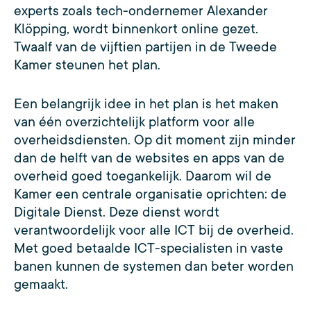
experts zoals tech-ondernemer Alexander
Klöpping, wordt binnenkort online gezet.
Twaalf van de vijftien partijen in de Tweede
Kamer steunen het plan.
Een belangrijk idee in het plan is het maken
van één overzichtelijk platform voor alle
overheidsdiensten. Op dit moment zijn minder
dan de helft van de websites en apps van de
overheid goed toegankelijk. Daarom wil de
Kamer een centrale organisatie oprichten: de
Digitale Dienst. Deze dienst wordt
verantwoordelijk voor alle ICT bij de overheid.
Met goed betaalde ICT-specialisten in vaste
banen kunnen de systemen dan beter worden
gemaakt.