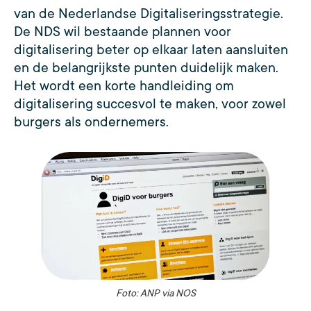
van de Nederlandse Digitaliseringsstrategie.
De NDS wil bestaande plannen voor
digitalisering beter op elkaar laten aansluiten
en de belangrijkste punten duidelijk maken.
Het wordt een korte handleiding om
digitalisering succesvol te maken, voor zowel
burgers als ondernemers.
Foto: ANP via NOS