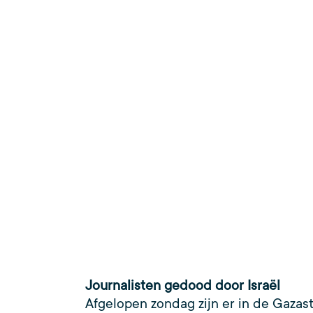
Journalisten gedood door Israël
Afgelopen zondag zijn er in de Gazast