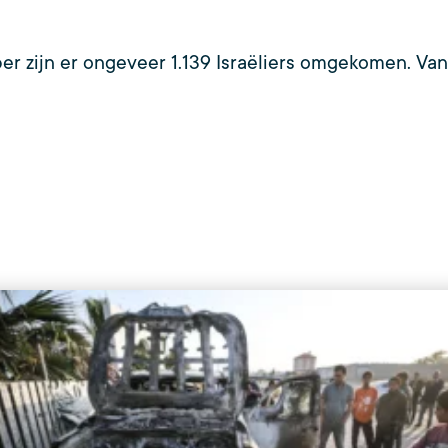
r zijn er ongeveer 1.139 Israëliers omgekomen. Vana