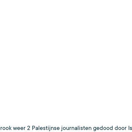
rook weer 2 Palestijnse journalisten gedood door Isr