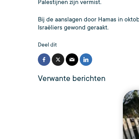
Palestijnen zijn vermist.
Bij de aanslagen door Hamas in oktobe
Israëliers gewond geraakt.
Deel dit
Verwante berichten