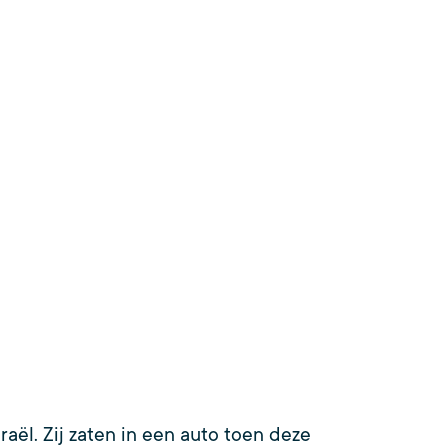
aël. Zij zaten in een auto toen deze