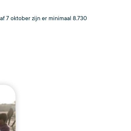
f 7 oktober zijn er minimaal 8.730