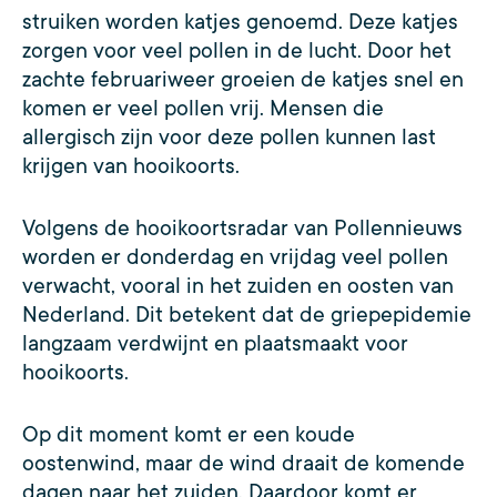
struiken worden katjes genoemd. Deze katjes
zorgen voor veel pollen in de lucht. Door het
zachte februariweer groeien de katjes snel en
komen er veel pollen vrij. Mensen die
allergisch zijn voor deze pollen kunnen last
krijgen van hooikoorts.
Volgens de hooikoortsradar van Pollennieuws
worden er donderdag en vrijdag veel pollen
verwacht, vooral in het zuiden en oosten van
Nederland. Dit betekent dat de griepepidemie
langzaam verdwijnt en plaatsmaakt voor
hooikoorts.
Op dit moment komt er een koude
oostenwind, maar de wind draait de komende
dagen naar het zuiden. Daardoor komt er