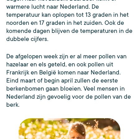
warmere lucht naar Nederland. De
temperatuur kan oplopen tot 13 graden in het
noorden en 17 graden in het zuiden. Ook de
komende dagen blijven de temperaturen in de
dubbele cijfers.
De afgelopen week zijn er al meer pollen van
hazelaar en els geteld, en ook pollen uit
Frankrijk en België komen naar Nederland.
Eind maart of begin april zullen de eerste
berkenbomen gaan bloeien. Veel mensen in
Nederland zijn gevoelig voor de pollen van de
berk.