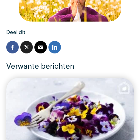
Deel dit
Verwante berichten