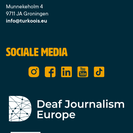
Munnekeholm 4
9711 JA Groningen
info@turkoois.eu
Sociale media