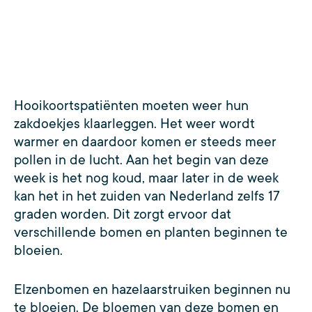
Hooikoortspatiënten moeten weer hun
zakdoekjes klaarleggen. Het weer wordt
warmer en daardoor komen er steeds meer
pollen in de lucht. Aan het begin van deze
week is het nog koud, maar later in de week
kan het in het zuiden van Nederland zelfs 17
graden worden. Dit zorgt ervoor dat
verschillende bomen en planten beginnen te
bloeien.
Elzenbomen en hazelaarstruiken beginnen nu
te bloeien. De bloemen van deze bomen en