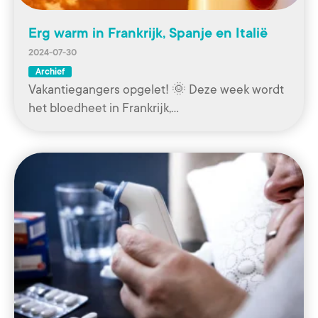
Erg warm in Frankrijk, Spanje en Italië
2024-07-30
Archief
Vakantiegangers opgelet! 🌞 Deze week wordt
het bloedheet in Frankrijk,…