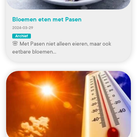
Bloemen eten met Pasen
2024-03-29
Archief
🌸 Met Pasen niet alleen eieren, maar ook
eetbare bloemen…