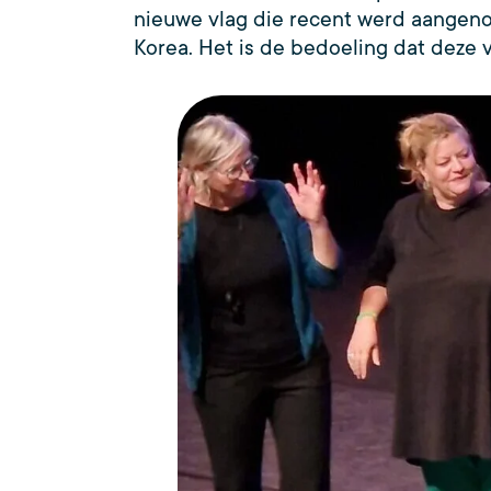
nieuwe vlag die recent werd aangen
Korea. Het is de bedoeling dat deze