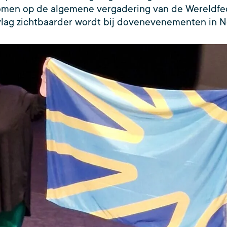
omen op de algemene vergadering van de Wereldfed
 vlag zichtbaarder wordt bij dovenevenementen in 