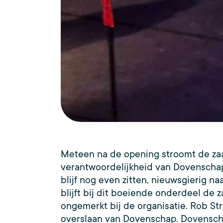
Meteen na de opening stroomt de zaa
verantwoordelijkheid van Dovenschap
blijf nog even zitten, nieuwsgierig
blijft bij dit boeiende onderdeel de 
ongemerkt bij de organisatie. Rob Str
overslaan van Dovenschap. Dovenscha