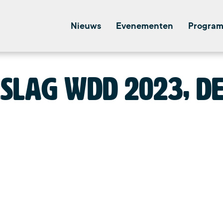
Nieuws
Evenementen
Program
slag WDD 2023, de