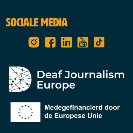
Sociale media