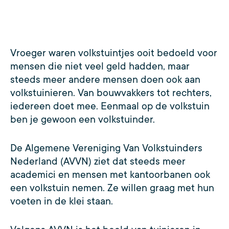
Vroeger waren volkstuintjes ooit bedoeld voor
mensen die niet veel geld hadden, maar
steeds meer andere mensen doen ook aan
volkstuinieren. Van bouwvakkers tot rechters,
iedereen doet mee. Eenmaal op de volkstuin
ben je gewoon een volkstuinder.
De Algemene Vereniging Van Volkstuinders
Nederland (AVVN) ziet dat steeds meer
academici en mensen met kantoorbanen ook
een volkstuin nemen. Ze willen graag met hun
voeten in de klei staan.