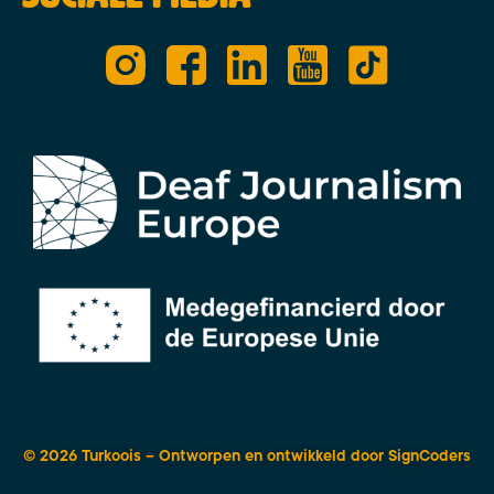
© 2026 Turkoois – Ontworpen en ontwikkeld door
SignCoders