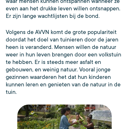
waar mensen kunnen ontspannen wanneer ze
even aan het drukke leven willen ontsnappen.
Er zijn lange wachtlijsten bij de bond.
Volgens de AVVN komt de grote populariteit
doordat het doel van tuinieren door de jaren
heen is veranderd. Mensen willen de natuur
weer in hun leven brengen door een volkstuin
te hebben. Er is steeds meer asfalt en
gebouwen, en weinig natuur. Vooral jonge
gezinnen waarderen het dat hun kinderen
kunnen leren en genieten van de natuur in de
tuin.