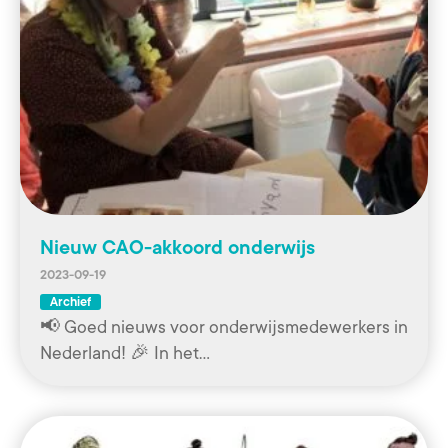
Nieuw CAO-akkoord onderwijs
2023-09-19
Archief
📢 Goed nieuws voor onderwijsmedewerkers in
Nederland! 🎉 In het…