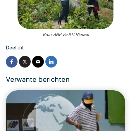
Bron: ANP via RTLNieuws
Deel dit
Verwante berichten