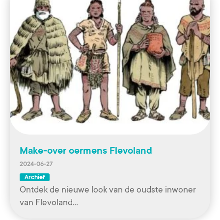
Make-over oermens Flevoland
2024-06-27
Archief
Ontdek de nieuwe look van de oudste inwoner
van Flevoland…