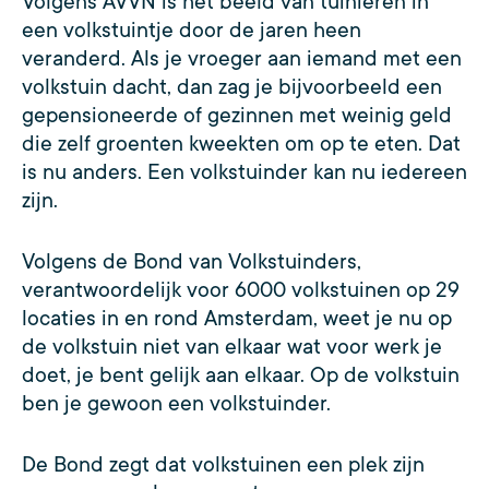
Volgens AVVN is het beeld van tuinieren in
een volkstuintje door de jaren heen
veranderd. Als je vroeger aan iemand met een
volkstuin dacht, dan zag je bijvoorbeeld een
gepensioneerde of gezinnen met weinig geld
die zelf groenten kweekten om op te eten. Dat
is nu anders. Een volkstuinder kan nu iedereen
zijn.
Volgens de Bond van Volkstuinders,
verantwoordelijk voor 6000 volkstuinen op 29
locaties in en rond Amsterdam, weet je nu op
de volkstuin niet van elkaar wat voor werk je
doet, je bent gelijk aan elkaar. Op de volkstuin
ben je gewoon een volkstuinder.
De Bond zegt dat volkstuinen een plek zijn