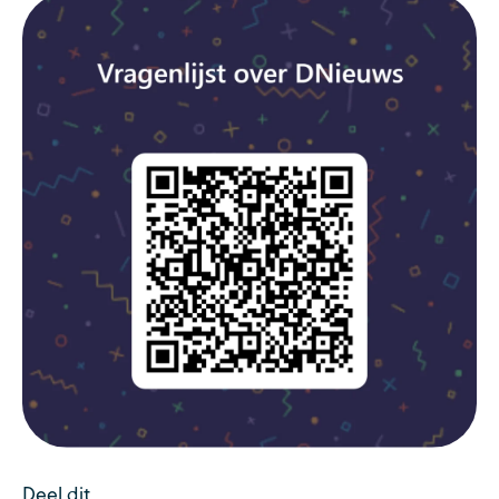
Deel dit