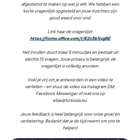
afgestemd te maken op wat jij wilt. We hebben een
korte vragenlijst opgesteld en jouw inzichten zijn
goud waard voor ons!
Link naar de vragenlijst:
https://forms.office.com/r/E2c5bXxgBE
Het invullen duurt maar 5 minuutjes en bestaat uit
slechts 13 vragen. Jouw privacy is belangrijk: de
vragenlijst is volledig anoniem.
Voel je vrij om je antwoorden in een video te
vertellen – en stuur de video via Instagram DM,
Facebook Messenger of mail ons op
elias@turkoois.eu.
Jouw feedback is heel belangrijk voor onze groei en
verbetering. Bedankt dat je de tijd neemt om ons te
helpen!