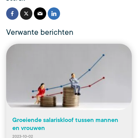
Verwante berichten
Groeiende salariskloof tussen mannen
en vrouwen
2023-10-02