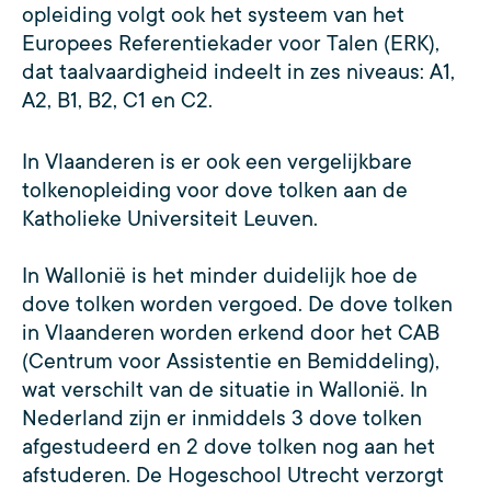
opleiding volgt ook het systeem van het
Europees Referentiekader voor Talen (ERK),
dat taalvaardigheid indeelt in zes niveaus: A1,
A2, B1, B2, C1 en C2.
In Vlaanderen is er ook een vergelijkbare
tolkenopleiding voor dove tolken aan de
Katholieke Universiteit Leuven.
In Wallonië is het minder duidelijk hoe de
dove tolken worden vergoed. De dove tolken
in Vlaanderen worden erkend door het CAB
(Centrum voor Assistentie en Bemiddeling),
wat verschilt van de situatie in Wallonië. In
Nederland zijn er inmiddels 3 dove tolken
afgestudeerd en 2 dove tolken nog aan het
afstuderen. De Hogeschool Utrecht verzorgt