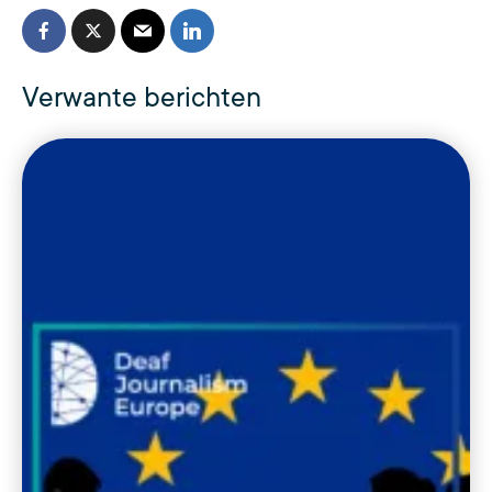
Verwante berichten