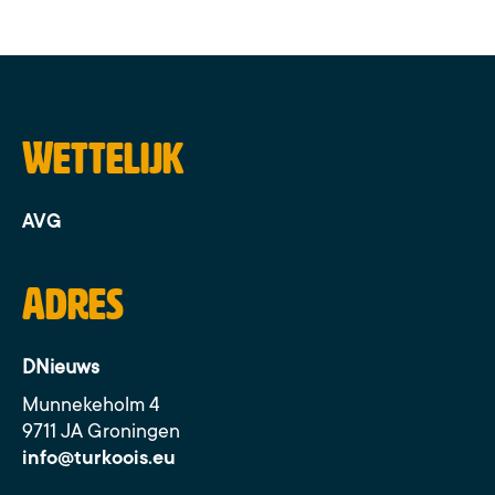
Wettelijk
AVG
Adres
DNieuws
Munnekeholm 4
9711 JA Groningen
info@turkoois.eu