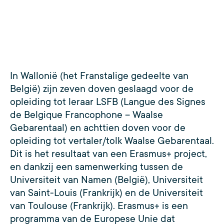
In Wallonië (het Franstalige gedeelte van
België) zijn zeven doven geslaagd voor de
opleiding tot leraar LSFB (Langue des Signes
de Belgique Francophone – Waalse
Gebarentaal) en achttien doven voor de
opleiding tot vertaler/tolk Waalse Gebarentaal.
Dit is het resultaat van een Erasmus+ project,
en dankzij een samenwerking tussen de
Universiteit van Namen (België), Universiteit
van Saint-Louis (Frankrijk) en de Universiteit
van Toulouse (Frankrijk). Erasmus+ is een
programma van de Europese Unie dat