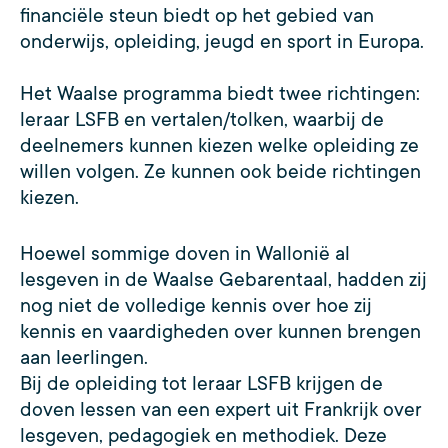
financiële steun biedt op het gebied van
onderwijs, opleiding, jeugd en sport in Europa.
Het Waalse programma biedt twee richtingen:
leraar LSFB en vertalen/tolken, waarbij de
deelnemers kunnen kiezen welke opleiding ze
willen volgen. Ze kunnen ook beide richtingen
kiezen.
Hoewel sommige doven in Wallonië al
lesgeven in de Waalse Gebarentaal, hadden zij
nog niet de volledige kennis over hoe zij
kennis en vaardigheden over kunnen brengen
aan leerlingen.
Bij de opleiding tot leraar LSFB krijgen de
doven lessen van een expert uit Frankrijk over
lesgeven, pedagogiek en methodiek. Deze