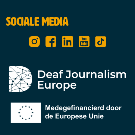
Sociale media