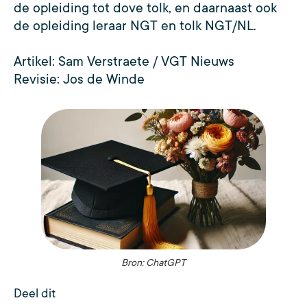
de opleiding tot dove tolk, en daarnaast ook
de opleiding leraar NGT en tolk NGT/NL.
Artikel: Sam Verstraete / VGT Nieuws
Revisie: Jos de Winde
Bron: ChatGPT
Deel dit