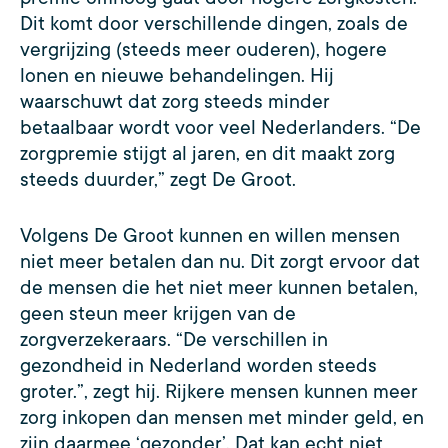
Dit komt door verschillende dingen, zoals de
vergrijzing (steeds meer ouderen), hogere
lonen en nieuwe behandelingen. Hij
waarschuwt dat zorg steeds minder
betaalbaar wordt voor veel Nederlanders. “De
zorgpremie stijgt al jaren, en dit maakt zorg
steeds duurder,” zegt De Groot.
Volgens De Groot kunnen en willen mensen
niet meer betalen dan nu. Dit zorgt ervoor dat
de mensen die het niet meer kunnen betalen,
geen steun meer krijgen van de
zorgverzekeraars. “De verschillen in
gezondheid in Nederland worden steeds
groter.”, zegt hij. Rijkere mensen kunnen meer
zorg inkopen dan mensen met minder geld, en
zijn daarmee ‘gezonder’. Dat kan echt niet