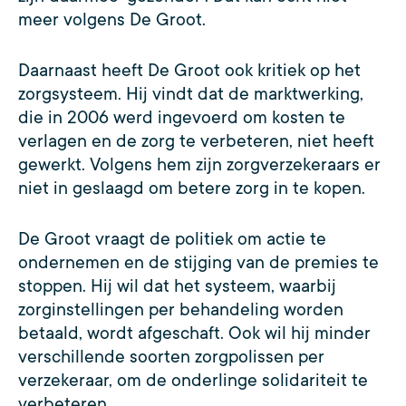
meer volgens De Groot.
Daarnaast heeft De Groot ook kritiek op het
zorgsysteem. Hij vindt dat de marktwerking,
die in 2006 werd ingevoerd om kosten te
verlagen en de zorg te verbeteren, niet heeft
gewerkt. Volgens hem zijn zorgverzekeraars er
niet in geslaagd om betere zorg in te kopen.
De Groot vraagt de politiek om actie te
ondernemen en de stijging van de premies te
stoppen. Hij wil dat het systeem, waarbij
zorginstellingen per behandeling worden
betaald, wordt afgeschaft. Ook wil hij minder
verschillende soorten zorgpolissen per
verzekeraar, om de onderlinge solidariteit te
verbeteren.