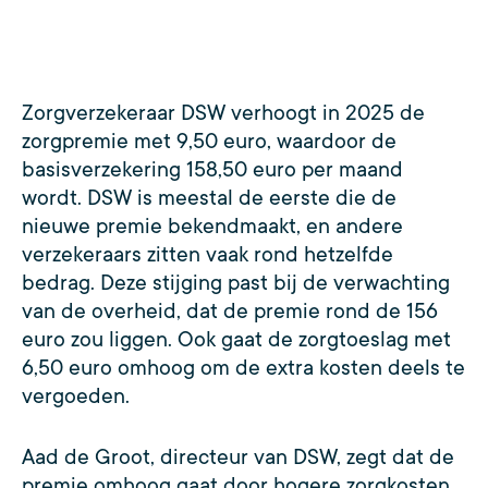
Zorgverzekeraar DSW verhoogt in 2025 de
zorgpremie met 9,50 euro, waardoor de
basisverzekering 158,50 euro per maand
wordt. DSW is meestal de eerste die de
nieuwe premie bekendmaakt, en andere
verzekeraars zitten vaak rond hetzelfde
bedrag. Deze stijging past bij de verwachting
van de overheid, dat de premie rond de 156
euro zou liggen. Ook gaat de zorgtoeslag met
6,50 euro omhoog om de extra kosten deels te
vergoeden.
Aad de Groot, directeur van DSW, zegt dat de
premie omhoog gaat door hogere zorgkosten.