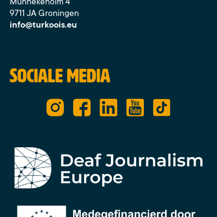
Munnekeholm 4
9711 JA Groningen
info@turkoois.eu
Sociale media