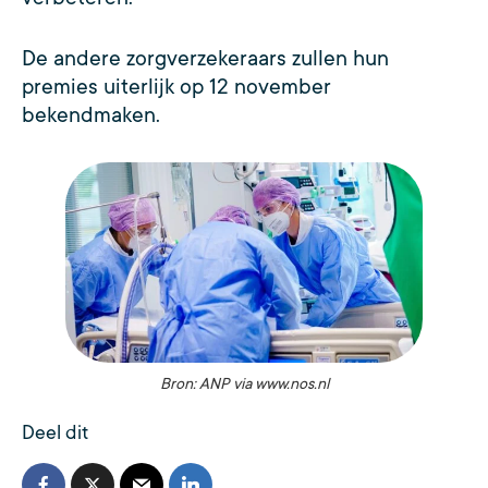
De andere zorgverzekeraars zullen hun
premies uiterlijk op 12 november
bekendmaken.
Bron: ANP via www.nos.nl
Deel dit