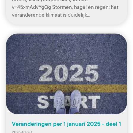
v=45xmAdvYgQg Stormen, hagel en regen: het
veranderende klimaat is duidelijk…
Veranderingen per 1 januari 2025 - deel 1
2025-01-20