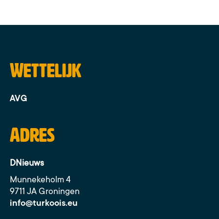
Wettelijk
AVG
Adres
DNieuws
Munnekeholm 4
9711 JA Groningen
info@turkoois.eu