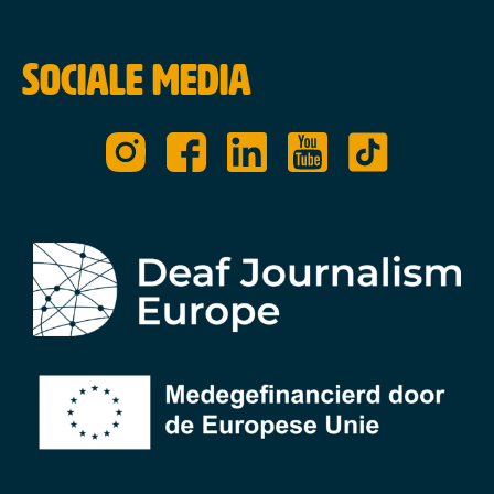
Sociale media