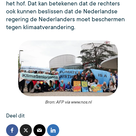
het hof. Dat kan betekenen dat de rechters
ook kunnen beslissen dat de Nederlandse
regering de Nederlanders moet beschermen
tegen klimaatverandering.
Bron: AFP via www.nos.nl
Deel dit