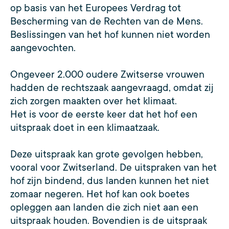
op basis van het Europees Verdrag tot
Bescherming van de Rechten van de Mens.
Beslissingen van het hof kunnen niet worden
aangevochten.
Ongeveer 2.000 oudere Zwitserse vrouwen
hadden de rechtszaak aangevraagd, omdat zij
zich zorgen maakten over het klimaat.
Het is voor de eerste keer dat het hof een
uitspraak doet in een klimaatzaak.
Deze uitspraak kan grote gevolgen hebben,
vooral voor Zwitserland. De uitspraken van het
hof zijn bindend, dus landen kunnen het niet
zomaar negeren. Het hof kan ook boetes
opleggen aan landen die zich niet aan een
uitspraak houden. Bovendien is de uitspraak