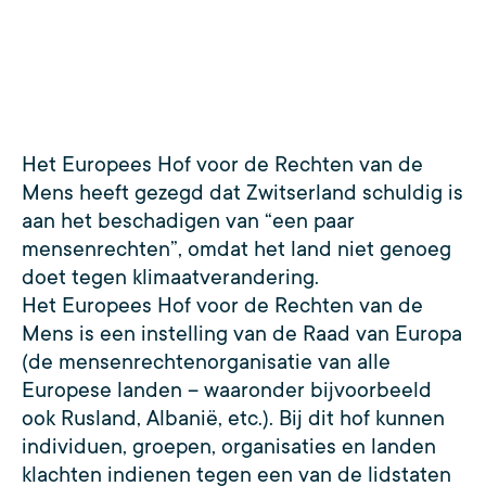
Het Europees Hof voor de Rechten van de
Mens heeft gezegd dat Zwitserland schuldig is
aan het beschadigen van “een paar
mensenrechten”, omdat het land niet genoeg
doet tegen klimaatverandering.
Het Europees Hof voor de Rechten van de
Mens is een instelling van de Raad van Europa
(de mensenrechtenorganisatie van alle
Europese landen – waaronder bijvoorbeeld
ook Rusland, Albanië, etc.). Bij dit hof kunnen
individuen, groepen, organisaties en landen
klachten indienen tegen een van de lidstaten