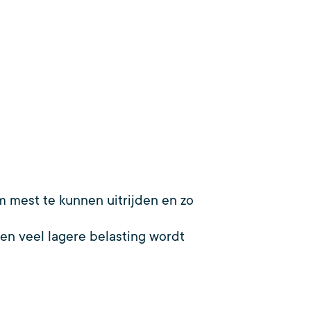
 mest te kunnen uitrijden en zo
een veel lagere belasting wordt