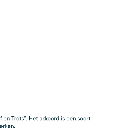
en Trots”. Het akkoord is een soort
erken.