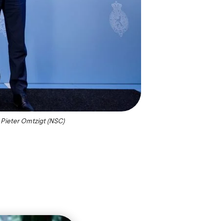
n Pieter Omtzigt (NSC)