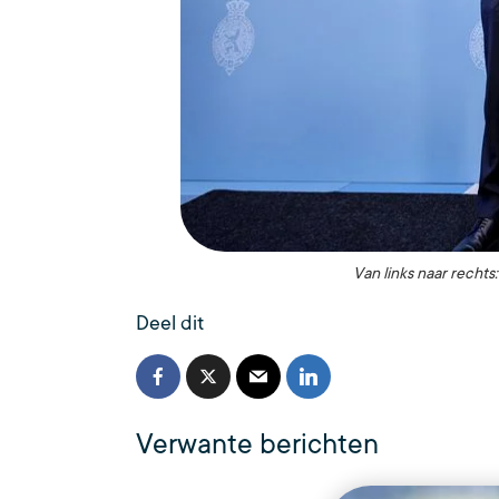
Van links naar rechts
Deel dit
Verwante berichten