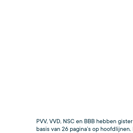
PVV, VVD, NSC en BBB hebben gisteren
basis van 26 pagina’s op hoofdlijnen.