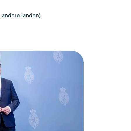
 andere landen).