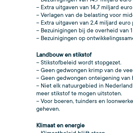
– Extra uitgaven van 14,7 miljard euro
– Verlagen van de belasting voor mi
– Extra uitgaven van 2,4 miljard euro 
– Bezuinigingen bij de overheid van 1
– Bezuinigingen op ontwikkelingssame
Landbouw en stikstof
– Stikstofbeleid wordt stopgezet.
– Geen gedwongen krimp van de vees
– Geen gedwongen onteigening van 
– Niet elk natuurgebied in Nederland
meer stikstof te mogen uitstoten.
– Voor boeren, tuinders en loonwerke
geheven.
Klimaat en energie