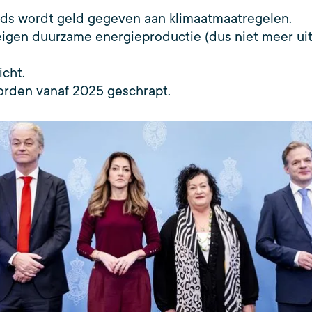
fonds wordt geld gegeven aan klimaatmaatregelen.
eigen duurzame energieproductie (dus niet meer uit
cht.
worden vanaf 2025 geschrapt.