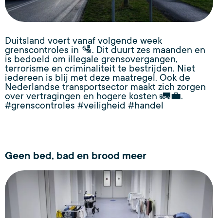
Duitsland voert vanaf volgende week
grenscontroles in 🛂. Dit duurt zes maanden en
is bedoeld om illegale grensovergangen,
terrorisme en criminaliteit te bestrijden. Niet
iedereen is blij met deze maatregel. Ook de
Nederlandse transportsector maakt zich zorgen
over vertragingen en hogere kosten 🚛💼.
#grenscontroles #veiligheid #handel
Geen bed, bad en brood meer