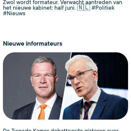
Zwol wordt formateur. Verwacht aantreden van
het nieuwe kabinet: half juni. 🇳🇱 #Politiek
#Nieuws
Nieuwe informateurs