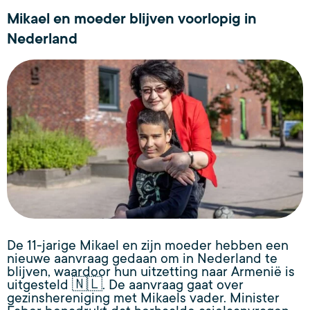
Mikael en moeder blijven voorlopig in
Nederland
De 11-jarige Mikael en zijn moeder hebben een
nieuwe aanvraag gedaan om in Nederland te
blijven, waardoor hun uitzetting naar Armenië is
uitgesteld 🇳🇱. De aanvraag gaat over
gezinshereniging met Mikaels vader. Minister