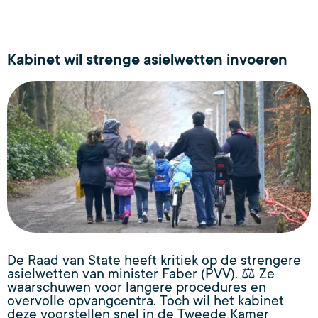
Kabinet wil strenge asielwetten invoeren
De Raad van State heeft kritiek op de strengere
asielwetten van minister Faber (PVV). ⚖️ Ze
waarschuwen voor langere procedures en
overvolle opvangcentra. Toch wil het kabinet
deze voorstellen snel in de Tweede Kamer