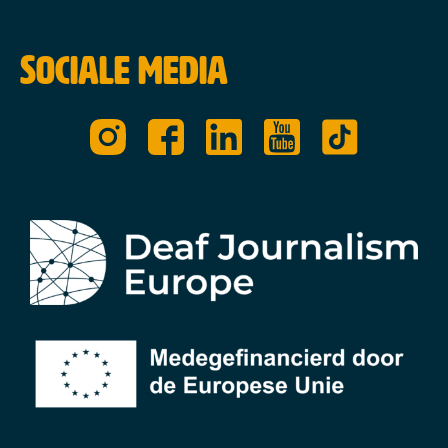
Sociale media