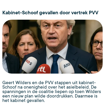
Kabinet-Schoof gevallen door vertrek PVV
Geert Wilders en de PVV stappen uit kabinet-
Schoof na onenigheid over het asielbeleid. De
spanningen in de coalitie liepen op toen Wilders
een nieuw plan wilde doordrukken. Daarmee is
het kabinet gevallen.