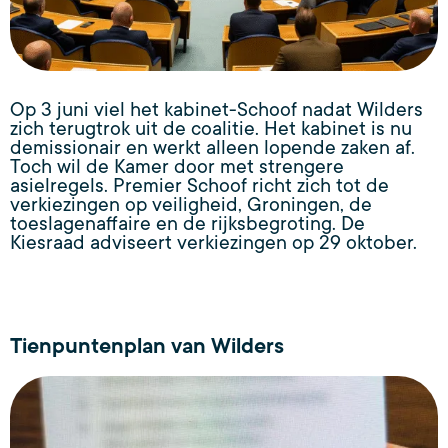
Op 3 juni viel het kabinet-Schoof nadat Wilders
zich terugtrok uit de coalitie. Het kabinet is nu
demissionair en werkt alleen lopende zaken af.
Toch wil de Kamer door met strengere
asielregels. Premier Schoof richt zich tot de
verkiezingen op veiligheid, Groningen, de
toeslagenaffaire en de rijksbegroting. De
Kiesraad adviseert verkiezingen op 29 oktober.
Tienpuntenplan van Wilders