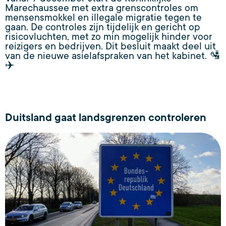
Marechaussee met extra grenscontroles om
mensensmokkel en illegale migratie tegen te
gaan. De controles zijn tijdelijk en gericht op
risicovluchten, met zo min mogelijk hinder voor
reizigers en bedrijven. Dit besluit maakt deel uit
van de nieuwe asielafspraken van het kabinet. 🛂
✈️
Duitsland gaat landsgrenzen controleren