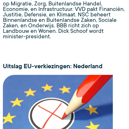
op Migratie, Zorg, Buitenlandse Handel,
Economie, en Infrastructuur. VVD pakt Financiën,
Justitie, Defensie, en Klimaat. NSC beheert
Binnenlandse en Buitenlandse Zaken, Sociale
Zaken, en Onderwijs. BBB richt zich op
Landbouw en Wonen. Dick Schoof wordt
minister-president.
Uitslag EU-verkiezingen: Nederland