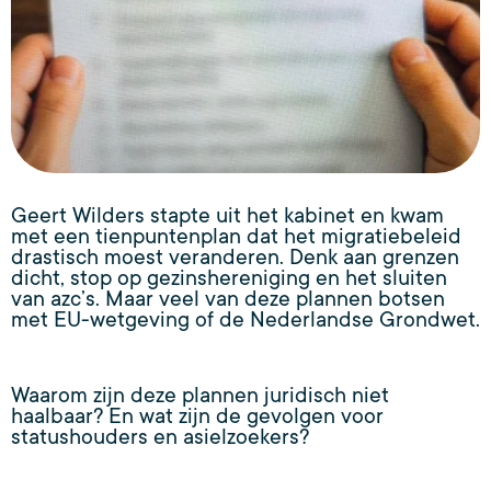
Geert Wilders stapte uit het kabinet en kwam
met een tienpuntenplan dat het migratiebeleid
drastisch moest veranderen. Denk aan grenzen
dicht, stop op gezinshereniging en het sluiten
van azc’s. Maar veel van deze plannen botsen
met EU-wetgeving of de Nederlandse Grondwet.
Waarom zijn deze plannen juridisch niet
haalbaar? En wat zijn de gevolgen voor
statushouders en asielzoekers?