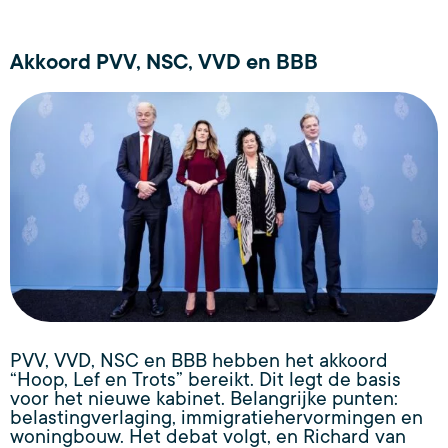
Akkoord PVV, NSC, VVD en BBB
PVV, VVD, NSC en BBB hebben het akkoord
“Hoop, Lef en Trots” bereikt. Dit legt de basis
voor het nieuwe kabinet. Belangrijke punten:
belastingverlaging, immigratiehervormingen en
woningbouw. Het debat volgt, en Richard van