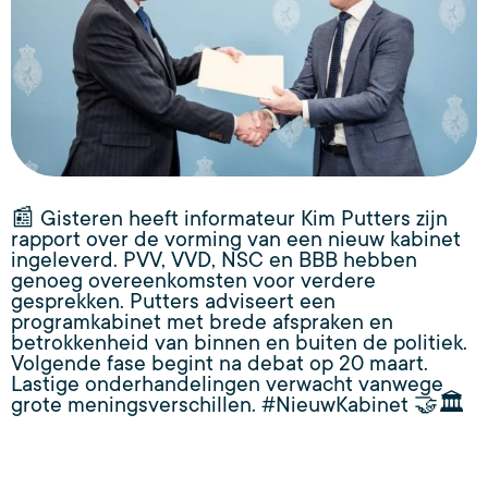
📰 Gisteren heeft informateur Kim Putters zijn
rapport over de vorming van een nieuw kabinet
ingeleverd. PVV, VVD, NSC en BBB hebben
genoeg overeenkomsten voor verdere
gesprekken. Putters adviseert een
programkabinet met brede afspraken en
betrokkenheid van binnen en buiten de politiek.
Volgende fase begint na debat op 20 maart.
Lastige onderhandelingen verwacht vanwege
grote meningsverschillen. #NieuwKabinet 🤝🏛️