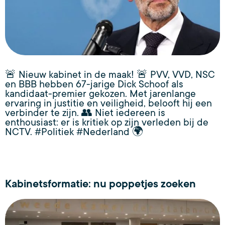
🚨 Nieuw kabinet in de maak! 🚨 PVV, VVD, NSC
en BBB hebben 67-jarige Dick Schoof als
kandidaat-premier gekozen. Met jarenlange
ervaring in justitie en veiligheid, belooft hij een
verbinder te zijn. 👥 Niet iedereen is
enthousiast: er is kritiek op zijn verleden bij de
NCTV. #Politiek #Nederland 🌍
Kabinetsformatie: nu poppetjes zoeken