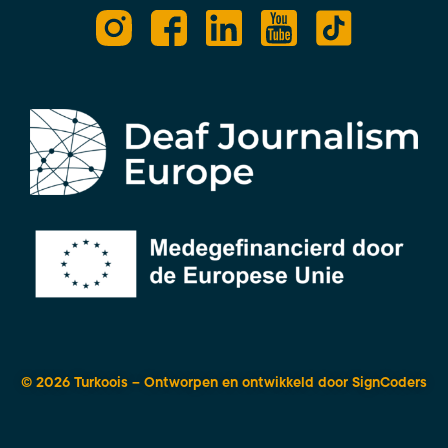
© 2026 Turkoois – Ontworpen en ontwikkeld door
SignCoders