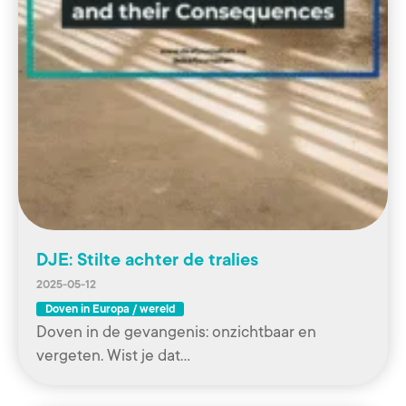
DJE: Stilte achter de tralies
2025-05-12
Doven in Europa / wereld
Doven in de gevangenis: onzichtbaar en
vergeten. Wist je dat…