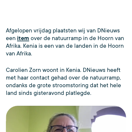
Afgelopen vrijdag plaatsten wij van DNieuws
een
item
over de natuurramp in de Hoorn van
Afrika. Kenia is een van de landen in de Hoorn
van Afrika.
Carolien Zorn woont in Kenia. DNieuws heeft
met haar contact gehad over de natuurramp,
ondanks de grote stroomstoring dat het hele
land sinds gisteravond platlegde.