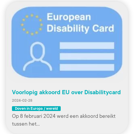
Voorlopig akkoord EU over Disabilitycard
2024-02-28
Doven in Europa / wereld
Op 8 februari 2024 werd een akkoord bereikt
tussen het…