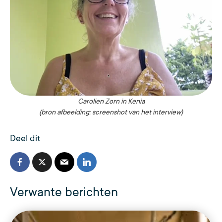
Carolien Zorn in Kenia
(bron afbeelding: screenshot van het interview)
Deel dit
Verwante berichten