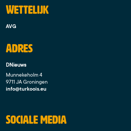
Wettelijk
AVG
Adres
DNieuws
Munnekeholm 4
9711 JA Groningen
info@turkoois.eu
Sociale media