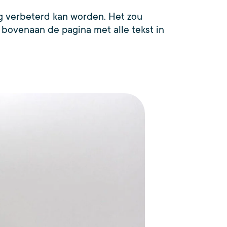
g verbeterd kan worden. Het zou
eo bovenaan de pagina met alle tekst in