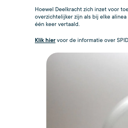
Hoewel Deelkracht zich inzet voor t
overzichtelijker zijn als bij elke ali
één keer vertaald.
Klik hier
voor de informatie over SPID