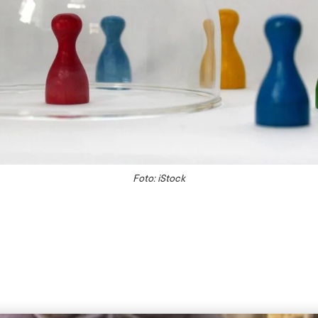
Foto: iStock