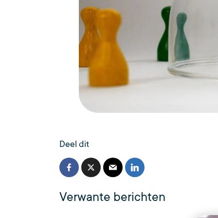
Deel dit
Verwante berichten