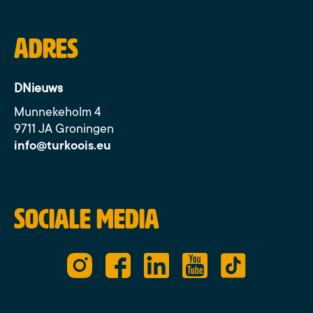
Adres
DNieuws
Munnekeholm 4
9711 JA Groningen
info@turkoois.eu
Sociale media