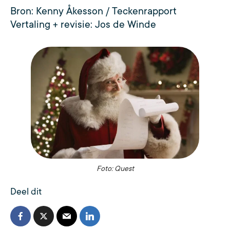
Bron: Kenny Åkesson / Teckenrapport
Vertaling + revisie: Jos de Winde
Foto: Quest
Deel dit