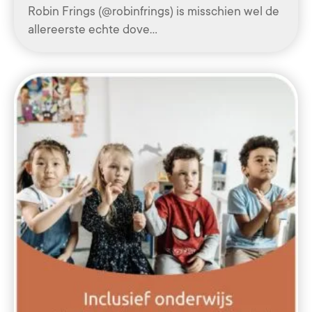
Robin Frings (@robinfrings) is misschien wel de
allereerste echte dove…