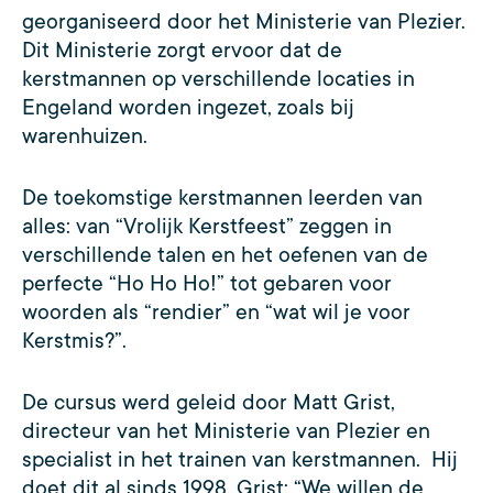
georganiseerd door het Ministerie van Plezier.
Dit Ministerie zorgt ervoor dat de
kerstmannen op verschillende locaties in
Engeland worden ingezet, zoals bij
warenhuizen.
De toekomstige kerstmannen leerden van
alles: van “Vrolijk Kerstfeest” zeggen in
verschillende talen en het oefenen van de
perfecte “Ho Ho Ho!” tot gebaren voor
woorden als “rendier” en “wat wil je voor
Kerstmis?”.
De cursus werd geleid door Matt Grist,
directeur van het Ministerie van Plezier en
specialist in het trainen van kerstmannen. Hij
doet dit al sinds 1998. Grist: “We willen de