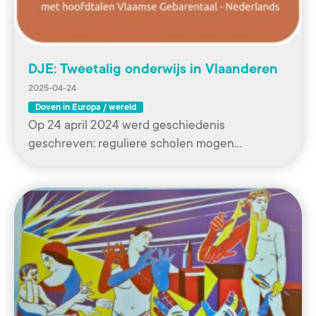
DJE: Tweetalig onderwijs in Vlaanderen
2025-04-24
Doven in Europa / wereld
Op 24 april 2024 werd geschiedenis
geschreven: reguliere scholen mogen…