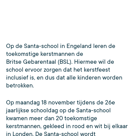
Op de Santa-school in Engeland leren de
toekomstige kerstmannen de
Britse Gebarentaal (BSL). Hiermee wil de
school ervoor zorgen dat het kerstfeest
inclusief is, en dus dat alle kinderen worden
betrokken.
Op maandag 18 november tijdens de 26e
jaarlijkse schooldag op de Santa-school
kwamen meer dan 20 toekomstige
kerstmannen, gekleed in rood en wit bij elkaar
in Londen. De Santa-school wordt