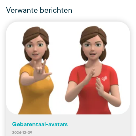
Verwante berichten
Gebarentaal-avatars
2024-12-09