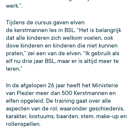
werk.”.
Tijdens de cursus gaven elven
de kerstmannen les in BSL. “Het is belangrijk
dat alle kinderen zich welkom voelen, ook
dove kinderen en kinderen die niet kunnen
praten,” zei een van de elven. “Ik gebruik als
elf nu drie jaar BSL, maar er is altijd meer te
leren.”
In de afgelopen 26 jaar heeft het Ministerie
van Plezier meer dan 500 Kerstmannen en
elfen opgeleid. De training gaat over alle
aspecten van de rol, waaronder geschiedenis,
karakter, kostuums, baarden, stem, make-up en
rollenspellen.