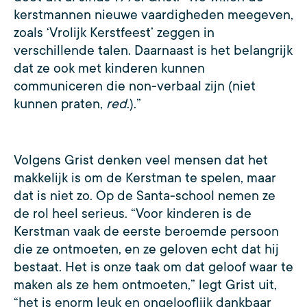
kerstmannen nieuwe vaardigheden meegeven,
zoals ‘Vrolijk Kerstfeest’ zeggen in
verschillende talen. Daarnaast is het belangrijk
dat ze ook met kinderen kunnen
communiceren die non-verbaal zijn (niet
kunnen praten,
red
.).”
Volgens Grist denken veel mensen dat het
makkelijk is om de Kerstman te spelen, maar
dat is niet zo. Op de Santa-school nemen ze
de rol heel serieus. “Voor kinderen is de
Kerstman vaak de eerste beroemde persoon
die ze ontmoeten, en ze geloven echt dat hij
bestaat. Het is onze taak om dat geloof waar te
maken als ze hem ontmoeten,” legt Grist uit,
“het is enorm leuk en ongelooflijk dankbaar