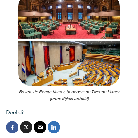
Boven: de Eerste Kamer, beneden: de Tweede Kamer
(bron: Rijksoverheid)
Deel dit