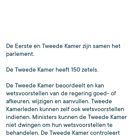
De Eerste en Tweede Kamer zijn samen het
parlement.
De Tweede Kamer heeft 150 zetels.
De Tweede Kamer beoordeelt en kan
wetsvoorstellen van de regering goed- of
afkeuren, wijzigen en aanvullen. Tweede
Kamerleden kunnen zelf ook wetsvoorstellen
indienen. Ministers kunnen de Tweede Kamer
niet dwingen om hun wetsvoorstellen te
behandelen. De Tweede Kamer controleert