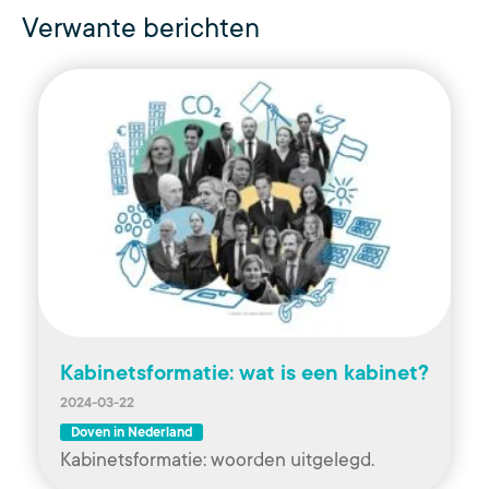
Verwante berichten
Kabinetsformatie: wat is een kabinet?
2024-03-22
Doven in Nederland
Kabinetsformatie: woorden uitgelegd.