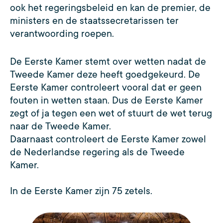
ook het regeringsbeleid en kan de premier, de
ministers en de staatssecretarissen ter
verantwoording roepen.
De Eerste Kamer stemt over wetten nadat de
Tweede Kamer deze heeft goedgekeurd. De
Eerste Kamer controleert vooral dat er geen
fouten in wetten staan. Dus de Eerste Kamer
zegt of ja tegen een wet of stuurt de wet terug
naar de Tweede Kamer.
Daarnaast controleert de Eerste Kamer zowel
de Nederlandse regering als de Tweede
Kamer.
In de Eerste Kamer zijn 75 zetels.