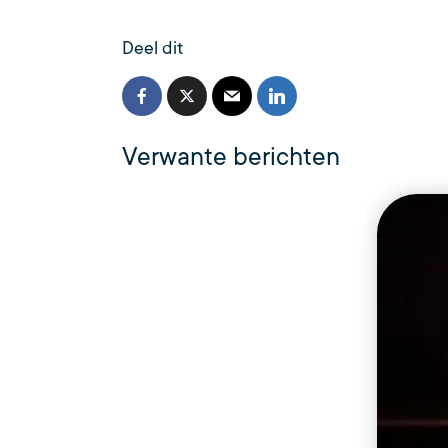
Deel dit
Verwante berichten