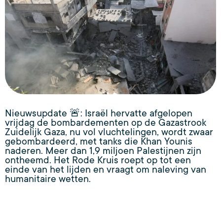
Nieuwsupdate 🚨: Israël hervatte afgelopen
vrijdag de bombardementen op de Gazastrook
Zuidelijk Gaza, nu vol vluchtelingen, wordt zwaar
gebombardeerd, met tanks die Khan Younis
naderen. Meer dan 1,9 miljoen Palestijnen zijn
ontheemd. Het Rode Kruis roept op tot een
einde van het lijden en vraagt om naleving van
humanitaire wetten.