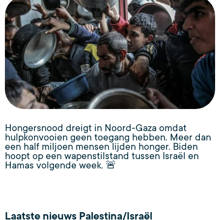
Hongersnood dreigt in Noord-Gaza omdat
hulpkonvooien geen toegang hebben. Meer dan
een half miljoen mensen lijden honger. Biden
hoopt op een wapenstilstand tussen Israël en
Hamas volgende week. 🚨
Laatste nieuws Palestina/Israël