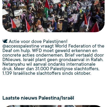
🕊️ Actie voor dove Palestijnen!
@accesspalestine vraagt World Federation of the
Deaf om hulp. WFD moet geweld erkennen en
concrete acties ondernemen. Brief vertaald door
DNieuws. Israël plant geen grondaanval in Rafah.
Netanyahu wil aanval ondanks internationale
druk. Meer dan 31.000 Palestijnse slachtoffers,
1.139 Israëlische slachtoffers sinds oktober.
Laatste nieuws Palestina/Israël