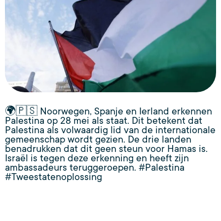
🌍🇵🇸 Noorwegen, Spanje en Ierland erkennen
Palestina op 28 mei als staat. Dit betekent dat
Palestina als volwaardig lid van de internationale
gemeenschap wordt gezien. De drie landen
benadrukken dat dit geen steun voor Hamas is.
Israël is tegen deze erkenning en heeft zijn
ambassadeurs teruggeroepen. #Palestina
#Tweestatenoplossing