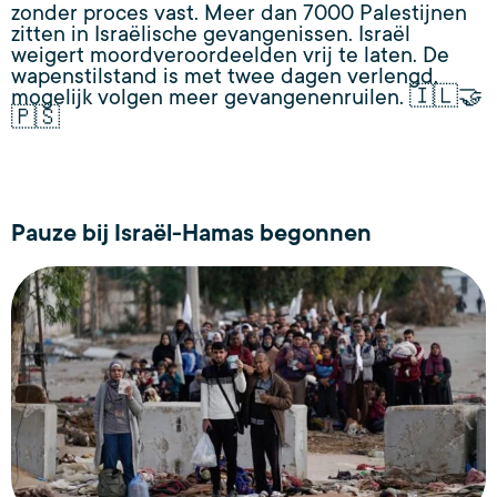
zonder proces vast. Meer dan 7000 Palestijnen
zitten in Israëlische gevangenissen. Israël
weigert moordveroordeelden vrij te laten. De
wapenstilstand is met twee dagen verlengd,
mogelijk volgen meer gevangenenruilen. 🇮🇱🤝
🇵🇸
Pauze bij Israël-Hamas begonnen