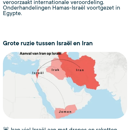
veroorzaakt internationale veroordeling.
Onderhandelingen Hamas-Israël voortgezet in
Egypte.
Grote ruzie tussen Israël en Iran