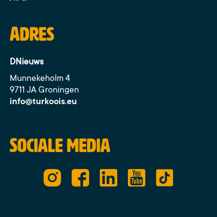
Adres
DNieuws
Munnekeholm 4
9711 JA Groningen
info@turkoois.eu
Sociale media