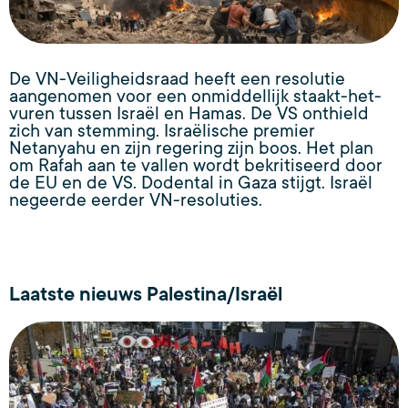
De VN-Veiligheidsraad heeft een resolutie
aangenomen voor een onmiddellijk staakt-het-
vuren tussen Israël en Hamas. De VS onthield
zich van stemming. Israëlische premier
Netanyahu en zijn regering zijn boos. Het plan
om Rafah aan te vallen wordt bekritiseerd door
de EU en de VS. Dodental in Gaza stijgt. Israël
negeerde eerder VN-resoluties.
Laatste nieuws Palestina/Israël