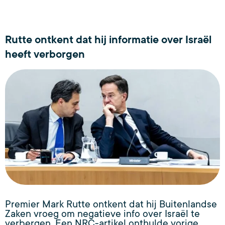
Rutte ontkent dat hij informatie over Israël
heeft verborgen
Premier Mark Rutte ontkent dat hij Buitenlandse
Zaken vroeg om negatieve info over Israël te
verbergen. Een NRC-artikel onthulde vorige