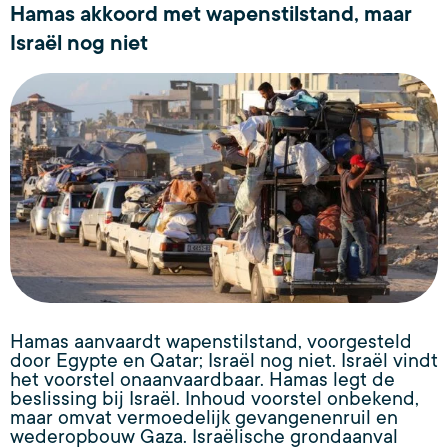
Hamas akkoord met wapenstilstand, maar
Israël nog niet
Hamas aanvaardt wapenstilstand, voorgesteld
door Egypte en Qatar; Israël nog niet. Israël vindt
het voorstel onaanvaardbaar. Hamas legt de
beslissing bij Israël. Inhoud voorstel onbekend,
maar omvat vermoedelijk gevangenenruil en
wederopbouw Gaza. Israëlische grondaanval