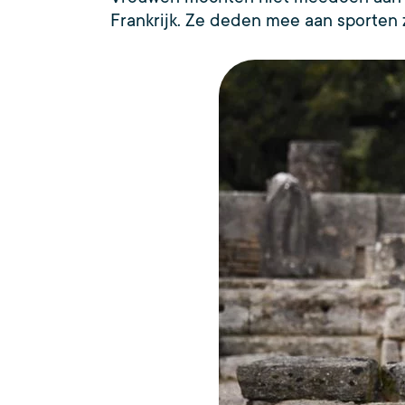
Frankrijk. Ze deden mee aan sporten z