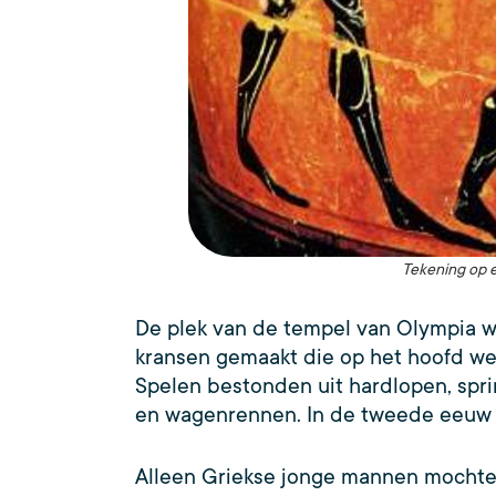
Tekening op e
De plek van de tempel van Olympia w
kransen gemaakt die op het hoofd we
Spelen bestonden uit hardlopen, spri
en wagenrennen. In de tweede eeuw 
Alleen Griekse jonge mannen mochte