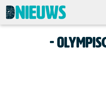
Olympisc