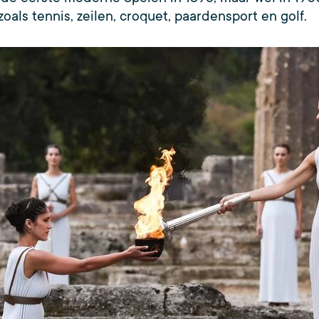
oals tennis, zeilen, croquet, paardensport en golf.