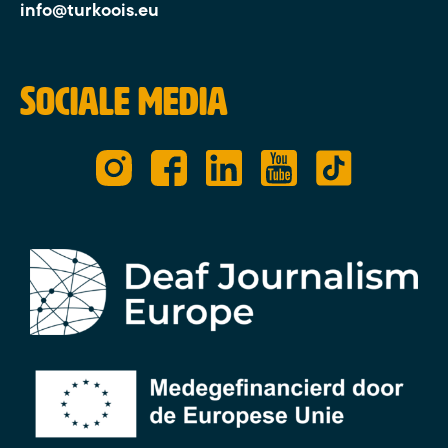
info@turkoois.eu
Sociale media