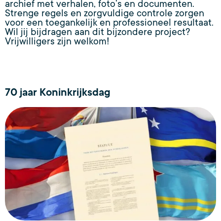
archief met verhalen, foto’s en documenten.
Strenge regels en zorgvuldige controle zorgen
voor een toegankelijk en professioneel resultaat.
Wil jij bijdragen aan dit bijzondere project?
Vrijwilligers zijn welkom!
70 jaar Koninkrijksdag