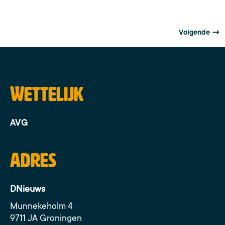
Volgende
→
Wettelijk
AVG
Adres
DNieuws
Munnekeholm 4
9711 JA Groningen