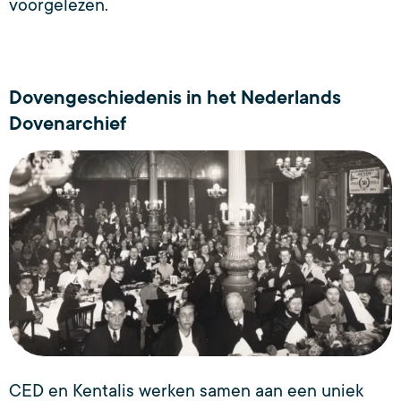
voorgelezen.
Dovengeschiedenis in het Nederlands
Dovenarchief
CED en Kentalis werken samen aan een uniek