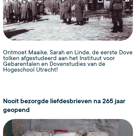
Ontmoet Maaike, Sarah en Linde, de eerste Dove
tolken afgestudeerd aan het Instituut voor
Gebarentalen en Dovenstudies van de
Hogeschool Utrecht!
Nooit bezorgde liefdesbrieven na 265 jaar
geopend