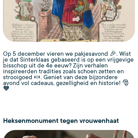
Op 5 december vieren we pakjesavond 🎉. Wist
je dat Sinterklaas gebaseerd is op een vrijgevige
bisschop uit de 4e eeuw? Zijn verhalen
inspireerden tradities zoals schoen zetten en
strooigoed 🍬. Geniet van deze bijzondere
avond vol cadeaus, gezelligheid en historie! 🎅
🧡
Heksenmonument tegen vrouwenhaat