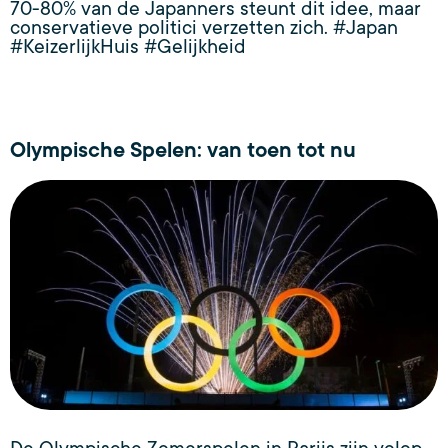
70-80% van de Japanners steunt dit idee, maar
conservatieve politici verzetten zich. #Japan
#KeizerlijkHuis #Gelijkheid
Olympische Spelen: van toen tot nu