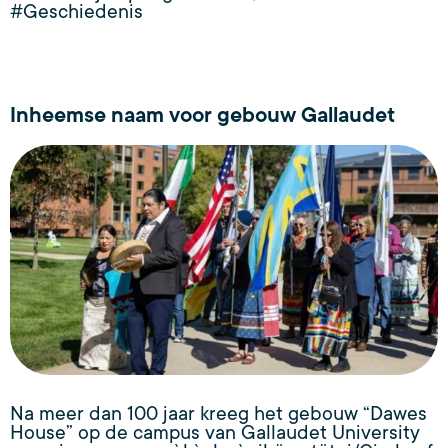
#Geschiedenis
Inheemse naam voor gebouw Gallaudet
Na meer dan 100 jaar kreeg het gebouw “Dawes
House” op de campus van Gallaudet University