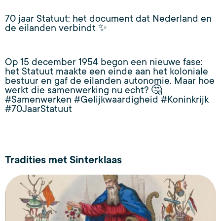
70 jaar Statuut: het document dat Nederland en
de eilanden verbindt ✨
Op 15 december 1954 begon een nieuwe fase:
het Statuut maakte een einde aan het koloniale
bestuur en gaf de eilanden autonomie. Maar hoe
werkt die samenwerking nu echt? 🤔
#Samenwerken #Gelijkwaardigheid #Koninkrijk
#70JaarStatuut
Tradities met Sinterklaas