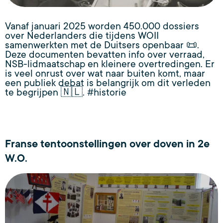
Vanaf januari 2025 worden 450.000 dossiers
over Nederlanders die tijdens WOII
samenwerkten met de Duitsers openbaar 📜.
Deze documenten bevatten info over verraad,
NSB-lidmaatschap en kleinere overtredingen. Er
is veel onrust over wat naar buiten komt, maar
een publiek debat is belangrijk om dit verleden
te begrijpen 🇳🇱. #historie
Franse tentoonstellingen over doven in 2e
W.O.