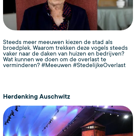
Steeds meer meeuwen kiezen de stad als
broedplek. Waarom trekken deze vogels steeds
vaker naar de daken van huizen en bedrijven?
Wat kunnen we doen om de overlast te
verminderen? #Meeuwen #StedelijkeOverlast
Herdenking Auschwitz