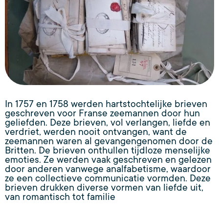
In 1757 en 1758 werden hartstochtelijke brieven
geschreven voor Franse zeemannen door hun
geliefden. Deze brieven, vol verlangen, liefde en
verdriet, werden nooit ontvangen, want de
zeemannen waren al gevangengenomen door de
Britten. De brieven onthullen tijdloze menselijke
emoties. Ze werden vaak geschreven en gelezen
door anderen vanwege analfabetisme, waardoor
ze een collectieve communicatie vormden. Deze
brieven drukken diverse vormen van liefde uit,
van romantisch tot familie