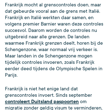
Frankrijk mocht al grenscontroles doen, maar
dat gebeurde vooral aan de grens met Italië.
Frankrijk en Italië werkten daar samen, en
volgens premier Barnier waren deze controles
succesvol. Daarom worden de controles nu
uitgebreid naar alle grenzen. De landen
waarmee Frankrijk grenzen deelt, horen bij de
Schengenzone, waar normaal vrij verkeer is.
Maar landen in de Schengenzone mogen
tijdelijk controles invoeren, zoals Frankrijk
eerder deed tijdens de Olympische Spelen in
Parijs.
Frankrijk is niet het enige land dat
grenscontroles invoert. Sinds september
controleert Duitsland paspoorten
om
migratie zonder geldig visum te verminderen,