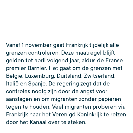
Vanaf 1 november gaat Frankrijk tijdelijk alle
grenzen controleren. Deze maatregel blijft
gelden tot april volgend jaar, aldus de Franse
premier Barnier. Het gaat om de grenzen met
België, Luxemburg, Duitsland, Zwitserland,
Italië en Spanje. De regering zegt dat de
controles nodig zijn door de angst voor
aanslagen en om migranten zonder papieren
tegen te houden. Veel migranten proberen via
Frankrijk naar het Verenigd Koninkrijk te reizen
door het Kanaal over te steken.