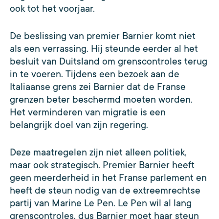
ook tot het voorjaar.
De beslissing van premier Barnier komt niet
als een verrassing. Hij steunde eerder al het
besluit van Duitsland om grenscontroles terug
in te voeren. Tijdens een bezoek aan de
Italiaanse grens zei Barnier dat de Franse
grenzen beter beschermd moeten worden.
Het verminderen van migratie is een
belangrijk doel van zijn regering.
Deze maatregelen zijn niet alleen politiek,
maar ook strategisch. Premier Barnier heeft
geen meerderheid in het Franse parlement en
heeft de steun nodig van de extreemrechtse
partij van Marine Le Pen. Le Pen wil al lang
grenscontroles, dus Barnier moet haar steun