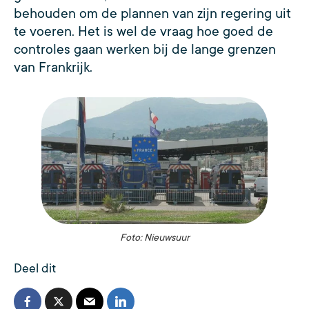
behouden om de plannen van zijn regering uit
te voeren. Het is wel de vraag hoe goed de
controles gaan werken bij de lange grenzen
van Frankrijk.
Foto: Nieuwsuur
Deel dit