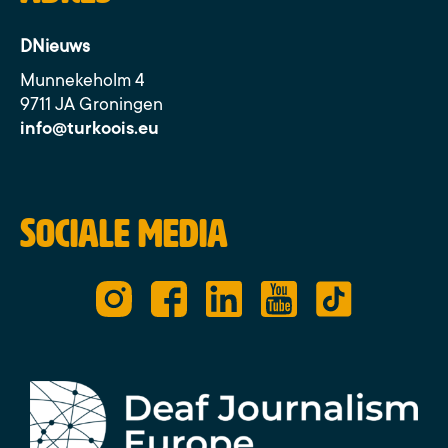
DNieuws
Munnekeholm 4
9711 JA Groningen
info@turkoois.eu
Sociale media