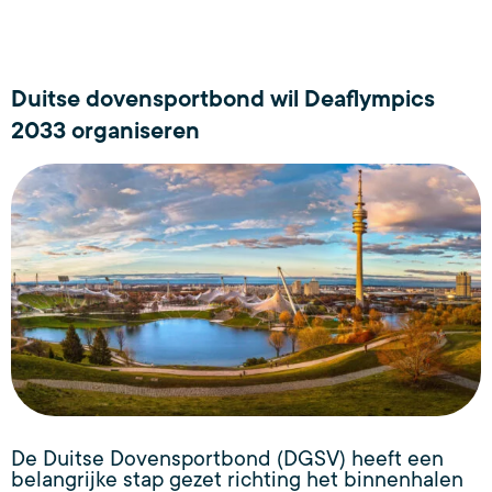
Duitse dovensportbond wil Deaflympics
2033 organiseren
De Duitse Dovensportbond (DGSV) heeft een
belangrijke stap gezet richting het binnenhalen