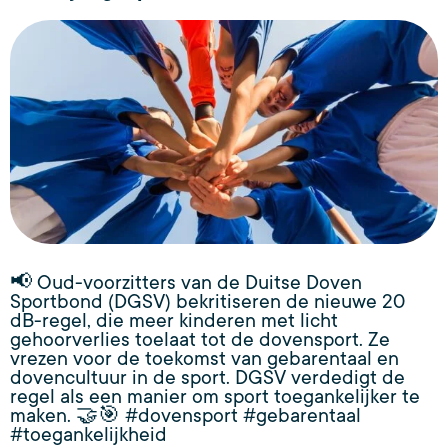
📢 Oud-voorzitters van de Duitse Doven
Sportbond (DGSV) bekritiseren de nieuwe 20
dB-regel, die meer kinderen met licht
gehoorverlies toelaat tot de dovensport. Ze
vrezen voor de toekomst van gebarentaal en
dovencultuur in de sport. DGSV verdedigt de
regel als een manier om sport toegankelijker te
maken. 🤝🎯 #dovensport #gebarentaal
#toegankelijkheid