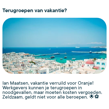
Terugroepen van vakantie?
Ian Maatsen, vakantie verruild voor Oranje!
Werkgevers kunnen je terugroepen in
noodgevallen, maar moeten kosten vergoeden.
Zeldzaam, geldt niet voor alle beroepen. 🌟⚽