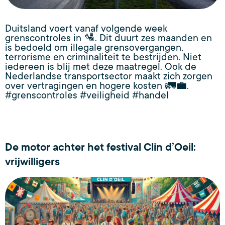
Duitsland voert vanaf volgende week
grenscontroles in 🛂. Dit duurt zes maanden en
is bedoeld om illegale grensovergangen,
terrorisme en criminaliteit te bestrijden. Niet
iedereen is blij met deze maatregel. Ook de
Nederlandse transportsector maakt zich zorgen
over vertragingen en hogere kosten 🚛💼.
#grenscontroles #veiligheid #handel
De motor achter het festival Clin d’Oeil:
vrijwilligers