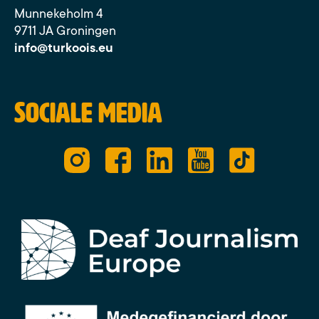
Munnekeholm 4
9711 JA Groningen
info@turkoois.eu
Sociale media