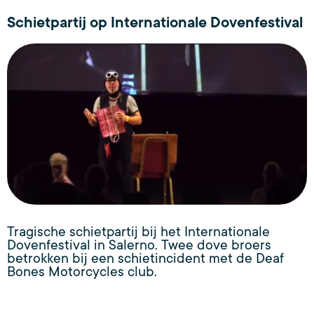
Schietpartij op Internationale Dovenfestival
Tragische schietpartij bij het Internationale
Dovenfestival in Salerno. Twee dove broers
betrokken bij een schietincident met de Deaf
Bones Motorcycles club.