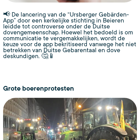
📢 De lancering van de “Ursberger Gebärden-
App” door een kerkelijke stichting in Beieren
leidde tot controverse onder de Duitse
dovengemeenschap. Hoewel het bedoeld is om
communicatie te vergemakkelijken, wordt de
keuze voor de app bekritiseerd vanwege het niet
betrekken van Duitse Gebarentaal en dove
deskundigen. 🤔📱
Grote boerenprotesten