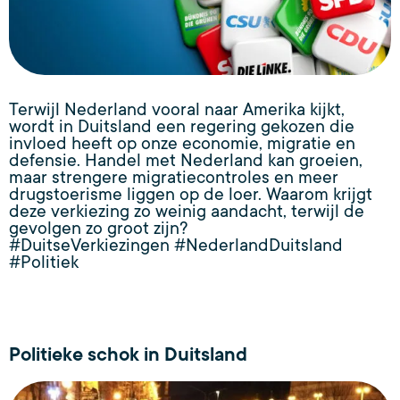
Terwijl Nederland vooral naar Amerika kijkt,
wordt in Duitsland een regering gekozen die
invloed heeft op onze economie, migratie en
defensie. Handel met Nederland kan groeien,
maar strengere migratiecontroles en meer
drugstoerisme liggen op de loer. Waarom krijgt
deze verkiezing zo weinig aandacht, terwijl de
gevolgen zo groot zijn?
#DuitseVerkiezingen #NederlandDuitsland
#Politiek
Politieke schok in Duitsland