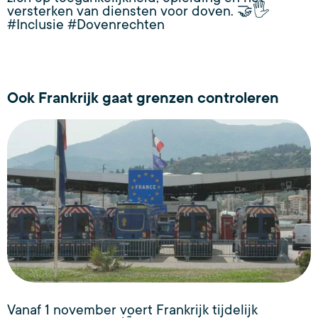
versterken van diensten voor doven. 🤝🖐️
#Inclusie #Dovenrechten
Ook Frankrijk gaat grenzen controleren
Vanaf 1 november voert Frankrijk tijdelijk