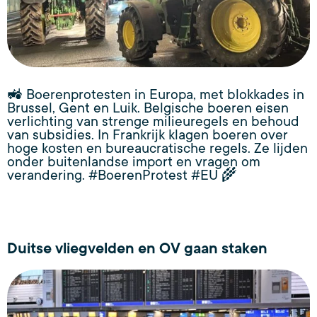
🚜 Boerenprotesten in Europa, met blokkades in
Brussel, Gent en Luik. Belgische boeren eisen
verlichting van strenge milieuregels en behoud
van subsidies. In Frankrijk klagen boeren over
hoge kosten en bureaucratische regels. Ze lijden
onder buitenlandse import en vragen om
verandering. #BoerenProtest #EU 🌾
Duitse vliegvelden en OV gaan staken