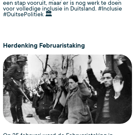
een stap vooruit, maar er is nog werk te doen
voor volledige inclusie in Duitsland. #Inclusie
#DuitsePolitiek 🏛️
Herdenking Februaristaking