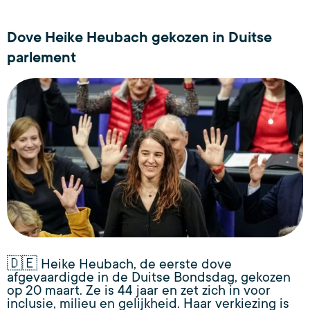
Dove Heike Heubach gekozen in Duitse
parlement
🇩🇪 Heike Heubach, de eerste dove
afgevaardigde in de Duitse Bondsdag, gekozen
op 20 maart. Ze is 44 jaar en zet zich in voor
inclusie, milieu en gelijkheid. Haar verkiezing is