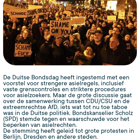
De Duitse Bondsdag heeft ingestemd met een
voorstel voor strengere asielregels, inclusief
vaste grenscontroles en striktere procedures
voor asielzoekers. Maar de grote discussie gaat
over de samenwerking tussen CDU/CSU en de
extreemrechtse AfD, iets wat tot nu toe taboe
was in de Duitse politiek. Bondskanselier Scholz
(SPD) stemde tegen en waarschuwde voor het
beperken van asielrechten.
De stemming heeft geleid tot grote protesten in
Berlijn, Dresden en andere steden.