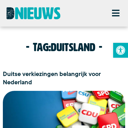
To
Tag:
duitsland
Duitse verkiezingen belangrijk voor
Nederland