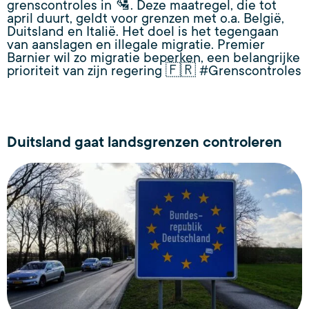
grenscontroles in 🛂. Deze maatregel, die tot
april duurt, geldt voor grenzen met o.a. België,
Duitsland en Italië. Het doel is het tegengaan
van aanslagen en illegale migratie. Premier
Barnier wil zo migratie beperken, een belangrijke
prioriteit van zijn regering 🇫🇷 #Grenscontroles
Duitsland gaat landsgrenzen controleren