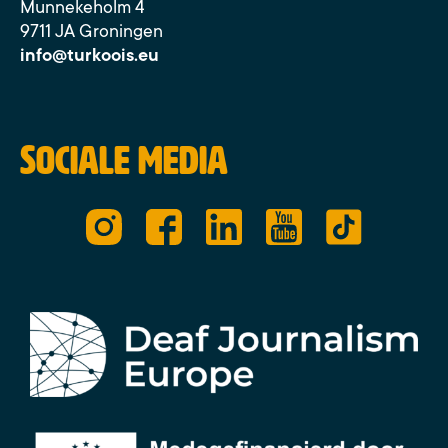
Munnekeholm 4
9711 JA Groningen
info@turkoois.eu
Sociale media