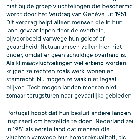
niet bij de groep vluchtelingen die beschermd
wordt door het Verdrag van Genève uit 1951.
Dit verdrag helpt alleen mensen die in hun
land gevaar lopen door de overheid,
bijvoorbeeld vanwege hun geloof of
geaardheid. Natuurrampen vallen hier niet
onder, omdat er geen schuldige overheid is.
Als klimaatvluchtelingen wel erkend worden,
krijgen ze rechten zoals werk, wonen en
stemrecht. Nu mogen ze vaak niet legaal
blijven. Toch mogen landen mensen niet
zomaar terugsturen naar gevaarlijke gebieden.
Portugal hoopt dat hun besluit andere landen
inspireert om hetzelfde te doen. Nederland zei
in 1981 als eerste land dat mensen die
vluchten vanwege hun homoseksualiteit, als