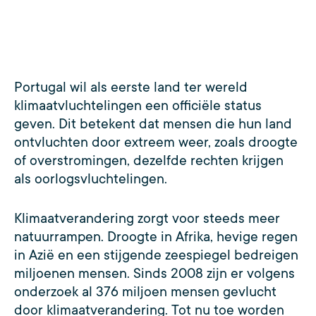
Portugal wil als eerste land ter wereld
klimaatvluchtelingen een officiële status
geven. Dit betekent dat mensen die hun land
ontvluchten door extreem weer, zoals droogte
of overstromingen, dezelfde rechten krijgen
als oorlogsvluchtelingen.
Klimaatverandering zorgt voor steeds meer
natuurrampen. Droogte in Afrika, hevige regen
in Azië en een stijgende zeespiegel bedreigen
miljoenen mensen. Sinds 2008 zijn er volgens
onderzoek al 376 miljoen mensen gevlucht
door klimaatverandering. Tot nu toe worden