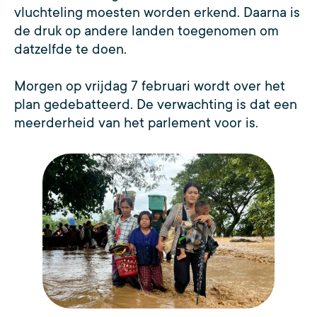
vluchteling moesten worden erkend. Daarna is
de druk op andere landen toegenomen om
datzelfde te doen.
Morgen op vrijdag 7 februari wordt over het
plan gedebatteerd. De verwachting is dat een
meerderheid van het parlement voor is.