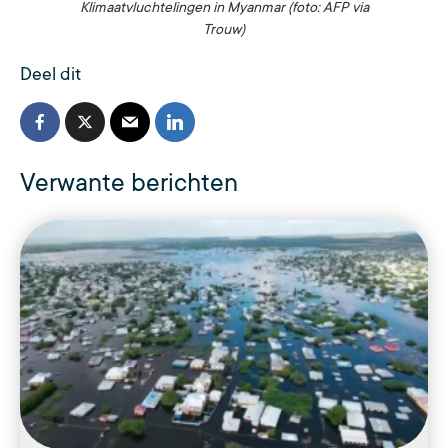
Klimaatvluchtelingen in Myanmar (foto: AFP via
Trouw)
Deel dit
Verwante berichten