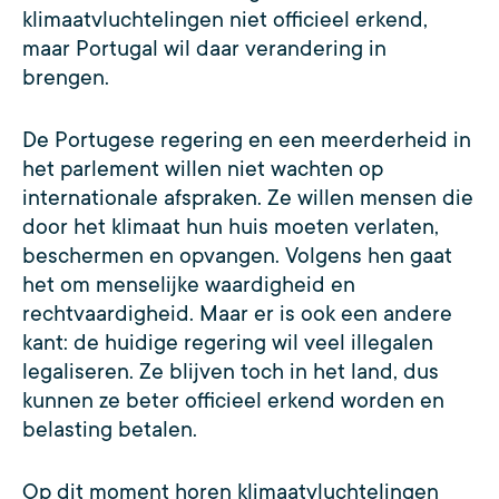
klimaatvluchtelingen niet officieel erkend,
maar Portugal wil daar verandering in
brengen.
De Portugese regering en een meerderheid in
het parlement willen niet wachten op
internationale afspraken. Ze willen mensen die
door het klimaat hun huis moeten verlaten,
beschermen en opvangen. Volgens hen gaat
het om menselijke waardigheid en
rechtvaardigheid. Maar er is ook een andere
kant: de huidige regering wil veel illegalen
legaliseren. Ze blijven toch in het land, dus
kunnen ze beter officieel erkend worden en
belasting betalen.
Op dit moment horen klimaatvluchtelingen