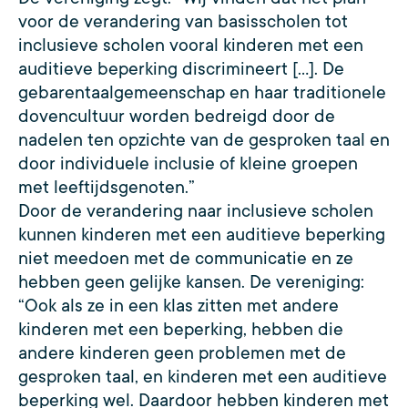
voor de verandering van basisscholen tot
inclusieve scholen vooral kinderen met een
auditieve beperking discrimineert […]. De
gebarentaalgemeenschap en haar traditionele
dovencultuur worden bedreigd door de
nadelen ten opzichte van de gesproken taal en
door individuele inclusie of kleine groepen
met leeftijdsgenoten.”
Door de verandering naar inclusieve scholen
kunnen kinderen met een auditieve beperking
niet meedoen met de communicatie en ze
hebben geen gelijke kansen. De vereniging:
“Ook als ze in een klas zitten met andere
kinderen met een beperking, hebben die
andere kinderen geen problemen met de
gesproken taal, en kinderen met een auditieve
beperking wel. Daardoor hebben kinderen met