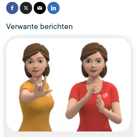
Verwante berichten