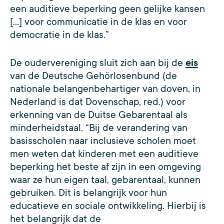
een auditieve beperking geen gelijke kansen
[…] voor communicatie in de klas en voor
democratie in de klas.”
De oudervereniging sluit zich aan bij de
eis
van de Deutsche Gehörlosenbund (de
nationale belangenbehartiger van doven, in
Nederland is dat Dovenschap, red.) voor
erkenning van de Duitse Gebarentaal als
minderheidstaal. “Bij de verandering van
basisscholen naar inclusieve scholen moet
men weten dat kinderen met een auditieve
beperking het beste af zijn in een omgeving
waar ze hun eigen taal, gebarentaal, kunnen
gebruiken. Dit is belangrijk voor hun
educatieve en sociale ontwikkeling. Hierbij is
het belangrijk dat de