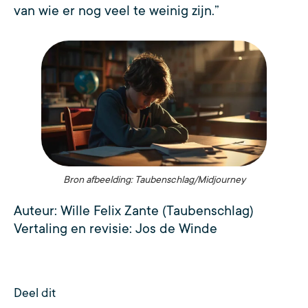
van wie er nog veel te weinig zijn.”
Bron afbeelding: Taubenschlag/Midjourney
Auteur: Wille Felix Zante (Taubenschlag)
Vertaling en revisie: Jos de Winde
Deel dit