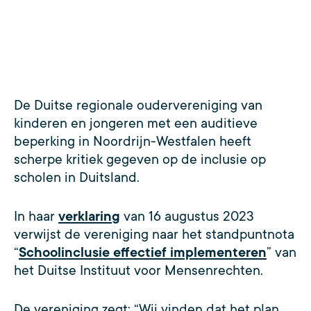
De Duitse regionale oudervereniging van
kinderen en jongeren met een auditieve
beperking in Noordrijn-Westfalen heeft
scherpe kritiek gegeven op de inclusie op
scholen in Duitsland.
In haar
verklaring
van 16 augustus 2023
verwijst de vereniging naar het standpuntnota
“
Schoolinclusie effectief implementeren
” van
het Duitse Instituut voor Mensenrechten.
De vereniging zegt: “Wij vinden dat het plan