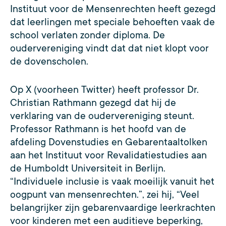
Instituut voor de Mensenrechten heeft gezegd
dat leerlingen met speciale behoeften vaak de
school verlaten zonder diploma. De
oudervereniging vindt dat dat niet klopt voor
de dovenscholen.
Op X (voorheen Twitter) heeft professor Dr.
Christian Rathmann gezegd dat hij de
verklaring van de oudervereniging steunt.
Professor Rathmann is het hoofd van de
afdeling Dovenstudies en Gebarentaaltolken
aan het Instituut voor Revalidatiestudies aan
de Humboldt Universiteit in Berlijn.
“Individuele inclusie is vaak moeilijk vanuit het
oogpunt van mensenrechten.”, zei hij, “Veel
belangrijker zijn gebarenvaardige leerkrachten
voor kinderen met een auditieve beperking,