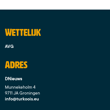
Wettelijk
AVG
Adres
DNieuws
Munnekeholm 4
9711 JA Groningen
info@turkoois.eu