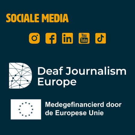
Sociale media