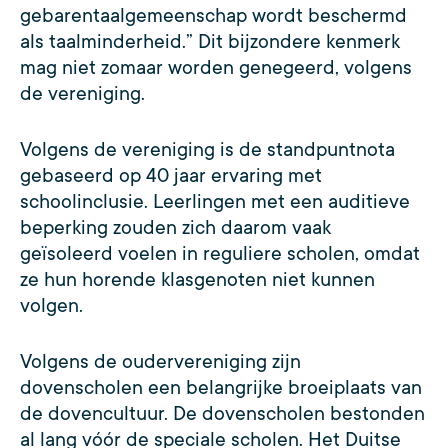
gebarentaalgemeenschap wordt beschermd
als taalminderheid.” Dit bijzondere kenmerk
mag niet zomaar worden genegeerd, volgens
de vereniging.
Volgens de vereniging is de standpuntnota
gebaseerd op 40 jaar ervaring met
schoolinclusie. Leerlingen met een auditieve
beperking zouden zich daarom vaak
geïsoleerd voelen in reguliere scholen, omdat
ze hun horende klasgenoten niet kunnen
volgen.
Volgens de oudervereniging zijn
dovenscholen een belangrijke broeiplaats van
de dovencultuur. De dovenscholen bestonden
al lang vóór de speciale scholen. Het Duitse