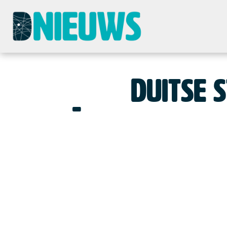
Duitse 