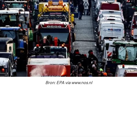
Bron: EPA via www.nos.nl