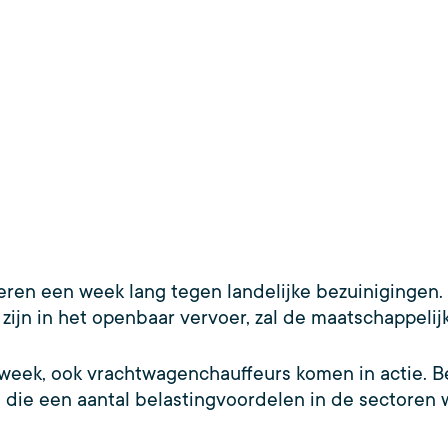
oeren een week lang tegen landelijke bezuinigingen
 zijn in het openbaar vervoer, zal de maatschappelij
week, ook vrachtwagenchauffeurs komen in actie. B
 die een aantal belastingvoordelen in de sectoren w