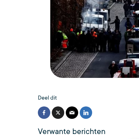
Deel dit
Verwante berichten