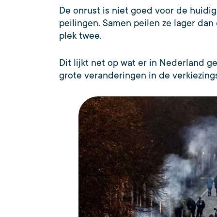
De onrust is niet goed voor de huidige
peilingen. Samen peilen ze lager dan d
plek twee.
Dit lijkt net op wat er in Nederland
grote veranderingen in de verkiezing