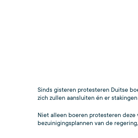
Sinds gisteren protesteren Duitse b
zich zullen aansluiten én er stakingen
Niet alleen boeren protesteren deze 
bezuinigingsplannen van de regering,