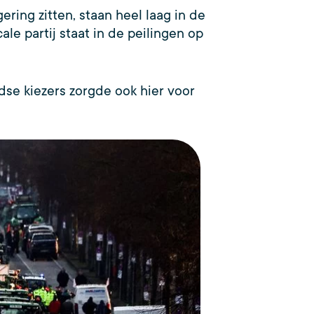
ering zitten, staan heel laag in de
ale partij staat in de peilingen op
dse kiezers zorgde ook hier voor