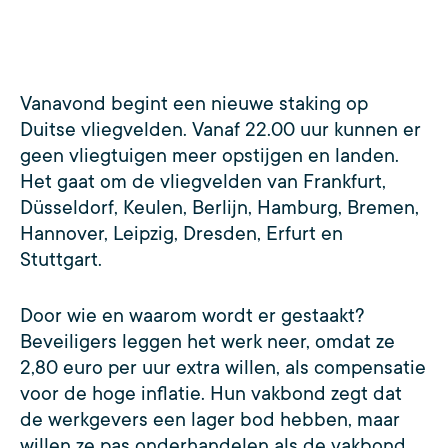
Vanavond begint een nieuwe staking op
Duitse vliegvelden. Vanaf 22.00 uur kunnen er
geen vliegtuigen meer opstijgen en landen.
Het gaat om de vliegvelden van Frankfurt,
Düsseldorf, Keulen, Berlijn, Hamburg, Bremen,
Hannover, Leipzig, Dresden, Erfurt en
Stuttgart.
Door wie en waarom wordt er gestaakt?
Beveiligers leggen het werk neer, omdat ze
2,80 euro per uur extra willen, als compensatie
voor de hoge inflatie. Hun vakbond zegt dat
de werkgevers een lager bod hebben, maar
willen ze pas onderhandelen als de vakbond