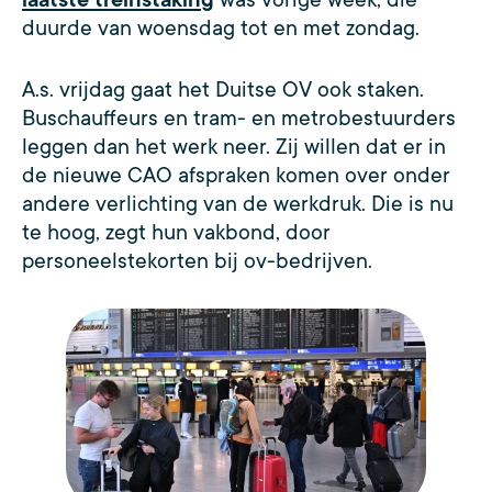
duurde van woensdag tot en met zondag.
A.s. vrijdag gaat het Duitse OV ook staken.
Buschauffeurs en tram- en metrobestuurders
leggen dan het werk neer. Zij willen dat er in
de nieuwe CAO afspraken komen over onder
andere verlichting van de werkdruk. Die is nu
te hoog, zegt hun vakbond, door
personeelstekorten bij ov-bedrijven.