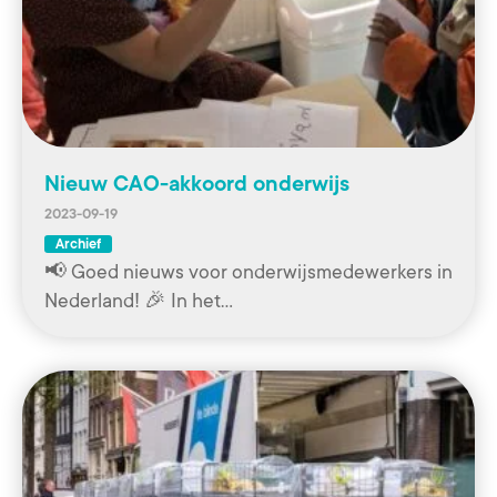
Nieuw CAO-akkoord onderwijs
2023-09-19
Archief
📢 Goed nieuws voor onderwijsmedewerkers in
Nederland! 🎉 In het…