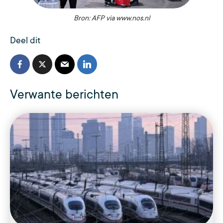
Bron: AFP via www.nos.nl
Deel dit
Verwante berichten