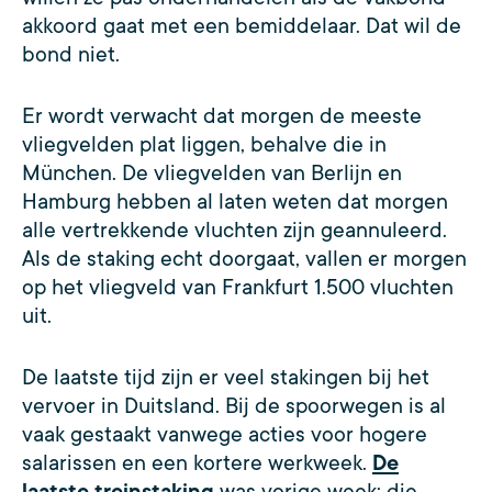
akkoord gaat met een bemiddelaar. Dat wil de
bond niet.
Er wordt verwacht dat morgen de meeste
vliegvelden plat liggen, behalve die in
München. De vliegvelden van Berlijn en
Hamburg hebben al laten weten dat morgen
alle vertrekkende vluchten zijn geannuleerd.
Als de staking echt doorgaat, vallen er morgen
op het vliegveld van Frankfurt 1.500 vluchten
uit.
De laatste tijd zijn er veel stakingen bij het
vervoer in Duitsland. Bij de spoorwegen is al
vaak gestaakt vanwege acties voor hogere
salarissen en een kortere werkweek.
De
laatste treinstaking
was vorige week; die