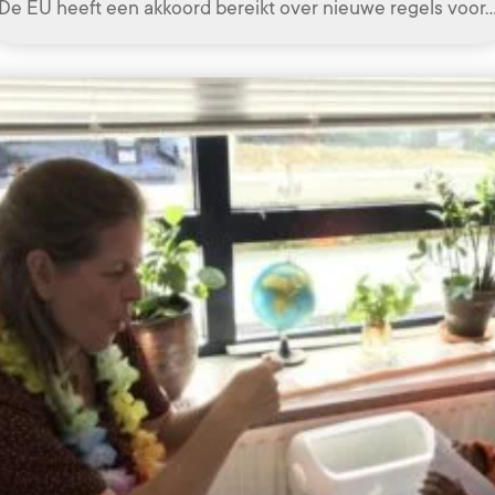
De EU heeft een akkoord bereikt over nieuwe regels voor