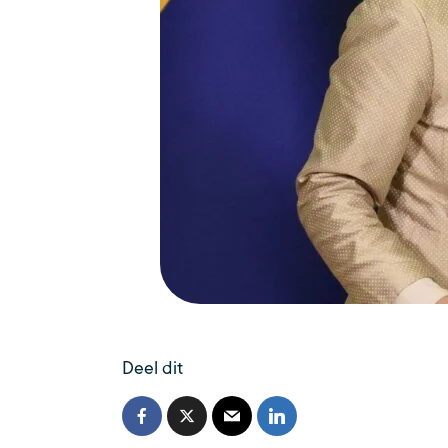
Deel dit