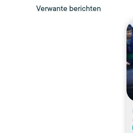
Verwante berichten